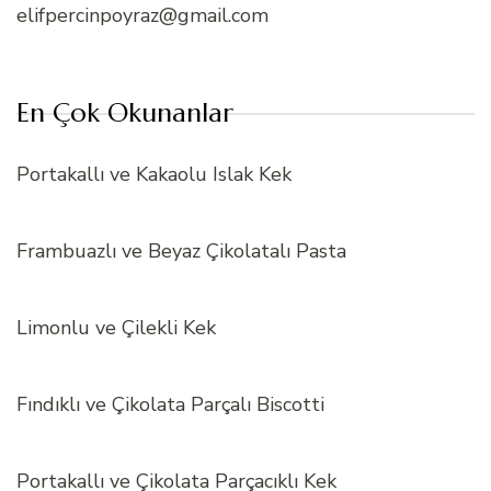
elifpercinpoyraz@gmail.com
En Çok Okunanlar
Portakallı ve Kakaolu Islak Kek
Frambuazlı ve Beyaz Çikolatalı Pasta
Limonlu ve Çilekli Kek
Fındıklı ve Çikolata Parçalı Biscotti
Portakallı ve Çikolata Parçacıklı Kek