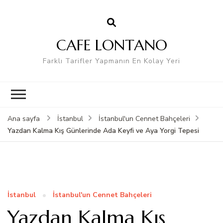
CAFE LONTANO
Farklı Tarifler Yapmanın En Kolay Yeri
Ana sayfa
İstanbul
İstanbul'un Cennet Bahçeleri
Yazdan Kalma Kış Günlerinde Ada Keyfi ve Aya Yorgi Tepesi
İstanbul
İstanbul'un Cennet Bahçeleri
Yazdan Kalma Kış