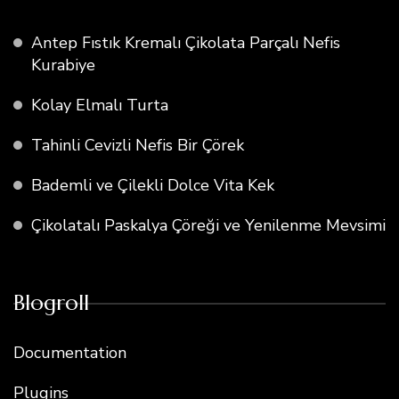
Antep Fıstık Kremalı Çikolata Parçalı Nefis
Kurabiye
Kolay Elmalı Turta
Tahinli Cevizli Nefis Bir Çörek
Bademli ve Çilekli Dolce Vita Kek
Çikolatalı Paskalya Çöreği ve Yenilenme Mevsimi
Blogroll
Documentation
Plugins