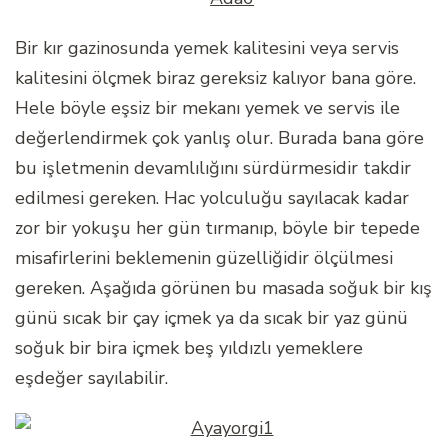
Bir kır gazinosunda yemek kalitesini veya servis
kalitesini ölçmek biraz gereksiz kalıyor bana göre.
Hele böyle eşsiz bir mekanı yemek ve servis ile
değerlendirmek çok yanlış olur. Burada bana göre
bu işletmenin devamlılığını sürdürmesidir takdir
edilmesi gereken. Hac yolculuğu sayılacak kadar
zor bir yokuşu her gün tırmanıp, böyle bir tepede
misafirlerini beklemenin güzelliğidir ölçülmesi
gereken. Aşağıda görünen bu masada soğuk bir kış
günü sıcak bir çay içmek ya da sıcak bir yaz günü
soğuk bir bira içmek beş yıldızlı yemeklere
eşdeğer sayılabilir.