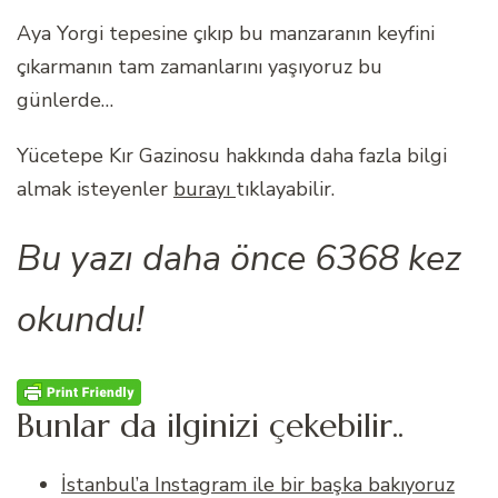
Aya Yorgi tepesine çıkıp bu manzaranın keyfini
çıkarmanın tam zamanlarını yaşıyoruz bu
günlerde…
Yücetepe Kır Gazinosu hakkında daha fazla bilgi
almak isteyenler
burayı
tıklayabilir.
Bu yazı daha önce 6368 kez
okundu!
Bunlar da ilginizi çekebilir..
İstanbul’a Instagram ile bir başka bakıyoruz