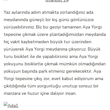
Yaz aylarında adım atmakta zorlandığınız ada
meydanında güneşli bir kış günü gönlünüzce
yürüyebilirsiniz. Biz bu geziyi tamamen Aya Yorgi
tepesine çıkmak üzere planladığımızdan meydanda
hiç vakit kaybetmeden büyük tur üzerinden
yürüyerek Aya Yorgi meydanına çıkıyoruz. Büyük
turu bisiklet ile de yapabilirsiniz ama Aya Yorgi
yokuşunu bisikletle çıkmak mümkün olmadığından
yokuşun başında park etmeniz gerekecektir. Aya
Yorgi tepesine çıkış zor, evet kabul ediyorum ama
çıkıldığında tüm yorgunluğu unutup sonsuz bir
manzara ve huzur içine dalıyor insan.