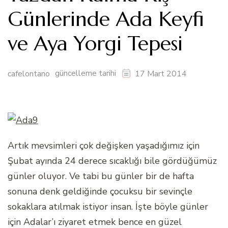
Günlerinde Ada Keyfi
ve Aya Yorgi Tepesi
güncelleme tarihi
cafelontano
17 Mart 2014
Artık mevsimleri çok değişken yaşadığımız için
Şubat ayında 24 derece sıcaklığı bile gördüğümüz
günler oluyor. Ve tabi bu günler bir de hafta
sonuna denk geldiğinde çocuksu bir sevinçle
sokaklara atılmak istiyor insan. İşte böyle günler
için Adalar’ı ziyaret etmek bence en güzel