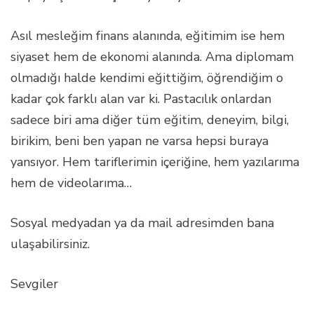
Asıl mesleğim finans alanında, eğitimim ise hem
siyaset hem de ekonomi alanında. Ama diplomam
olmadığı halde kendimi eğittiğim, öğrendiğim o
kadar çok farklı alan var ki. Pastacılık onlardan
sadece biri ama diğer tüm eğitim, deneyim, bilgi,
birikim, beni ben yapan ne varsa hepsi buraya
yansıyor. Hem tariflerimin içeriğine, hem yazılarıma
hem de videolarıma…
Sosyal medyadan ya da mail adresimden bana
ulaşabilirsiniz.
Sevgiler