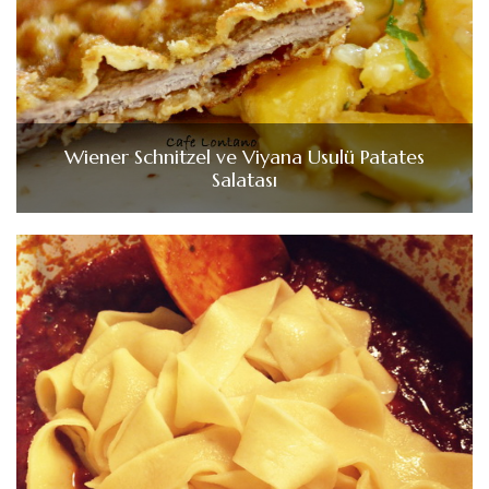
Wiener Schnitzel ve Viyana Usulü Patates
Salatası