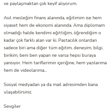
ve paylaşmaktan çok keyif alıyorum.
Asıl mesleğim finans alanında, eğitimim ise hem
siyaset hem de ekonomi alanında. Ama diplomam
olmadığı halde kendimi eğittiğim, öğrendiğim o
kadar çok farklı alan var ki. Pastacılık onlardan
sadece biri ama diğer tüm eğitim, deneyim, bilgi,
birikim, beni ben yapan ne varsa hepsi buraya
yansıyor. Hem tariflerimin içeriğine, hem yazılarıma
hem de videolarıma…
Sosyal medyadan ya da mail adresimden bana
ulaşabilirsiniz.
Sevgiler