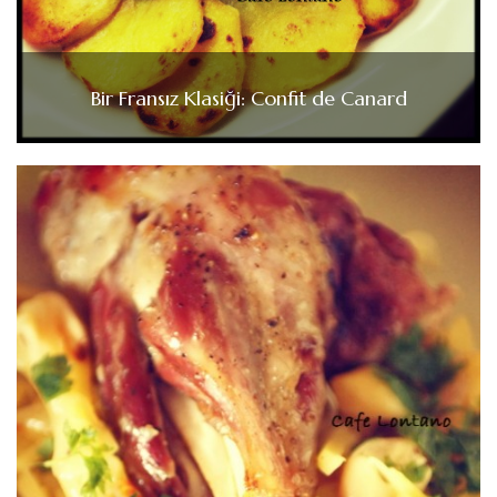
Bir Fransız Klasiği: Confit de Canard