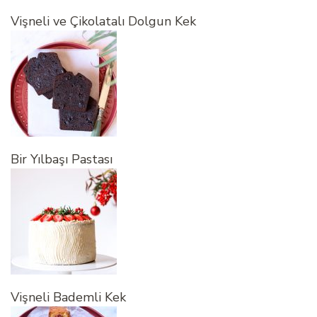
Vişneli ve Çikolatalı Dolgun Kek
Bir Yılbaşı Pastası
Vişneli Bademli Kek