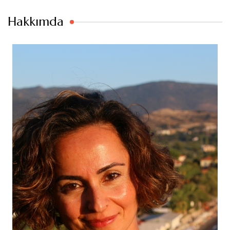
Hakkımda