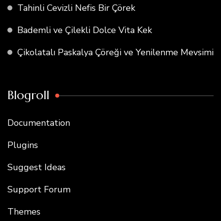
Tahinli Cevizli Nefis Bir Çörek
Bademli ve Çilekli Dolce Vita Kek
Çikolatalı Paskalya Çöreği ve Yenilenme Mevsimi
Blogroll
Documentation
Plugins
Suggest Ideas
Support Forum
Themes