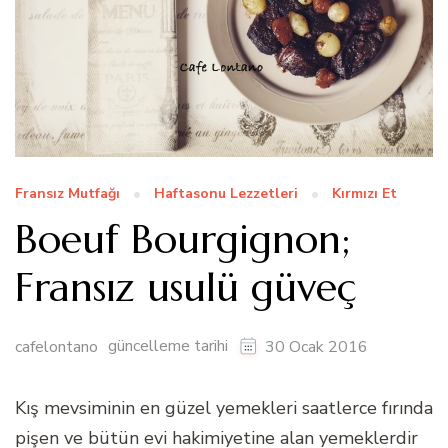
Fransız Mutfağı
Haftasonu Lezzetleri
Kırmızı Et
Boeuf Bourgignon;
Fransız usulü güveç
güncelleme tarihi
cafelontano
30 Ocak 2016
Kış mevsiminin en güzel yemekleri saatlerce fırında
pişen ve bütün evi hakimiyetine alan yemeklerdir