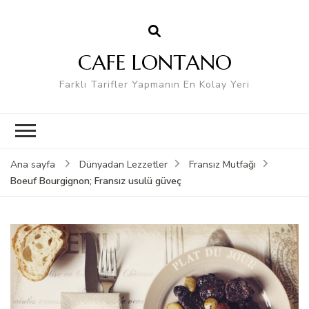
CAFE LONTANO
Farklı Tarifler Yapmanın En Kolay Yeri
Ana sayfa
Dünyadan Lezzetler
Fransız Mutfağı
Boeuf Bourgignon; Fransız usulü güveç