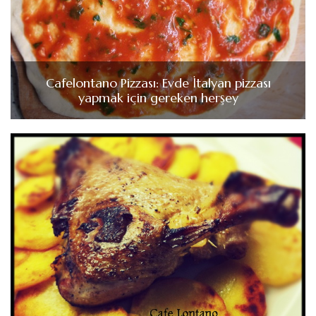
Cafelontano Pizzası: Evde İtalyan pizzası
yapmak için gereken herşey