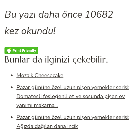
Bu yazı daha önce 10682
kez okundu!
Bunlar da ilginizi çekebilir..
Mozaik Cheesecake
Pazar gününe özel uzun pişen yemekler serisi:
Domatesli fesleğenli et ve sosunda pişen ev
yapımı makarna…
Pazar gününe özel uzun pişen yemekler serisi:
Ağızda dağılan dana incik