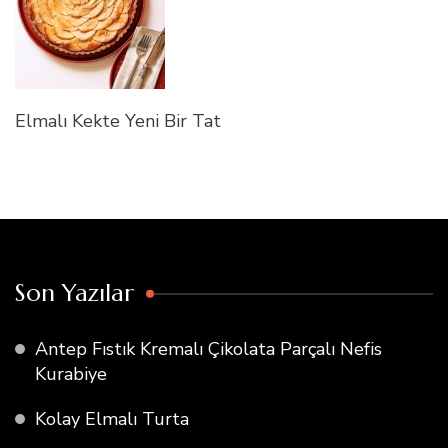
Elmalı Kekte Yeni Bir Tat
Son Yazılar
Antep Fıstık Kremalı Çikolata Parçalı Nefis
Kurabiye
Kolay Elmalı Turta