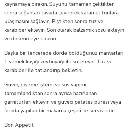
kaynamaya bırakın. Suyunu tamamen çektikten
sonra soğanları tavada çevirerek karamel tonlara
ulaşmasını sağlayın. Piştikten sonra tuz ve
karabiber ekleyin. Son olarak balzamik sosu ekleyin
ve dinlenmeye bırakın.
Başka bir tencerede dörde böldüğünüz mantarları
1 yemek kaşığı zeytinyağı ile soteleyin. Tuz ve
karabiber ile tatlandırıp bekletin.
Güveç pişirme işlemi ve sos yapımı
tamamlandıktan sonra ayrıca hazırlanan
garnitürleri ekleyin ve güveci patates püresi veya
fırında yapılan bir makarna çeşidi ile servis edin.
Bon Appetit