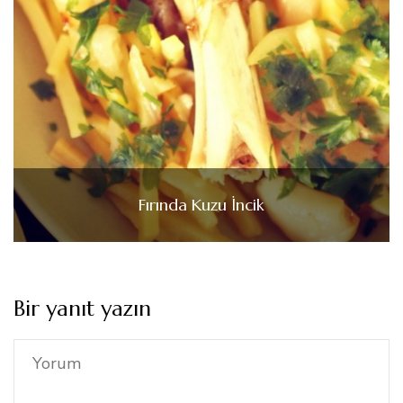
Fırında Kuzu İncik
Bir yanıt yazın