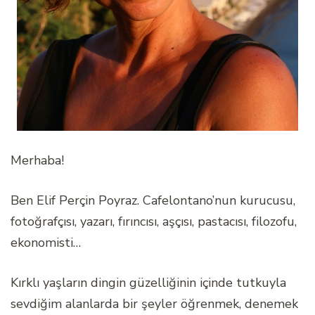
Merhaba!
Ben Elif Perçin Poyraz. Cafelontano’nun kurucusu,
fotoğrafçısı, yazarı, fırıncısı, aşçısı, pastacısı, filozofu,
ekonomisti…
Kırklı yaşların dingin güzelliğinin içinde tutkuyla
sevdiğim alanlarda bir şeyler öğrenmek, denemek