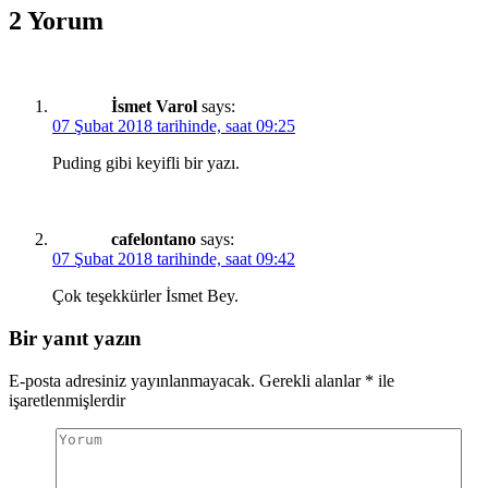
2 Yorum
İsmet Varol
says:
07 Şubat 2018 tarihinde, saat 09:25
Puding gibi keyifli bir yazı.
cafelontano
says:
07 Şubat 2018 tarihinde, saat 09:42
Çok teşekkürler İsmet Bey.
Bir yanıt yazın
E-posta adresiniz yayınlanmayacak.
Gerekli alanlar
*
ile
işaretlenmişlerdir