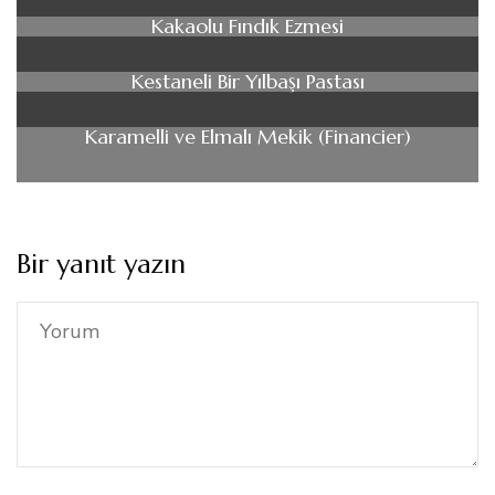
Kakaolu Fındık Ezmesi
Kestaneli Bir Yılbaşı Pastası
Karamelli ve Elmalı Mekik (Financier)
Bir yanıt yazın