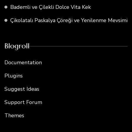
Bademli ve Çilekli Dolce Vita Kek
Çikolatalı Paskalya Çöreği ve Yenilenme Mevsimi
Blogroll
Documentation
Plugins
Suggest Ideas
Support Forum
Themes