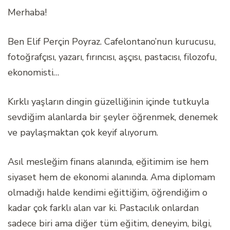
Merhaba!
Ben Elif Perçin Poyraz. Cafelontano’nun kurucusu,
fotoğrafçısı, yazarı, fırıncısı, aşçısı, pastacısı, filozofu,
ekonomisti…
Kırklı yaşların dingin güzelliğinin içinde tutkuyla
sevdiğim alanlarda bir şeyler öğrenmek, denemek
ve paylaşmaktan çok keyif alıyorum.
Asıl mesleğim finans alanında, eğitimim ise hem
siyaset hem de ekonomi alanında. Ama diplomam
olmadığı halde kendimi eğittiğim, öğrendiğim o
kadar çok farklı alan var ki. Pastacılık onlardan
sadece biri ama diğer tüm eğitim, deneyim, bilgi,