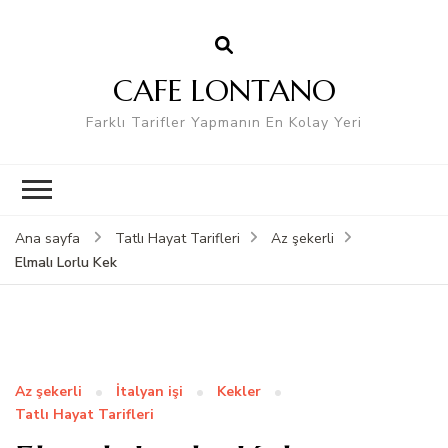
CAFE LONTANO
Farklı Tarifler Yapmanın En Kolay Yeri
Ana sayfa
Tatlı Hayat Tarifleri
Az şekerli
Elmalı Lorlu Kek
Az şekerli
İtalyan işi
Kekler
Tatlı Hayat Tarifleri