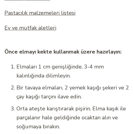
Pastacılık malzemeleri listesi
Ev ve mutfak aletleri
Önce elmayı kekte kullanmak üzere hazırlayın:
Elmaları 1 cm genişliğinde, 3-4 mm
kalınlığında dilimleyin.
Bir tavaya elmaları, 2 yemek kaşığı şekeri ve 2
çay kaşığı tarçını ilave edin.
Orta ateşte karıştırarak pişirin. Elma kaşık ile
parçalanır hale geldiğinde ocaktan alın ve
soğumaya bırakın.