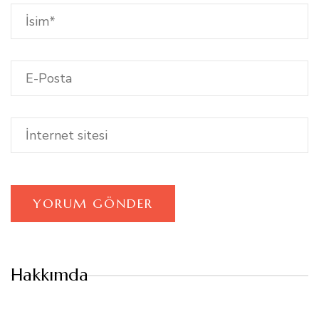
Hakkımda