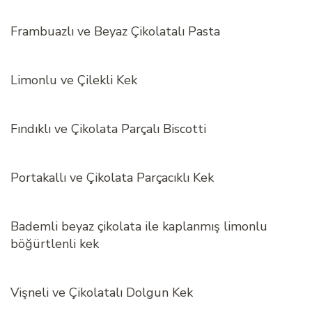
Frambuazlı ve Beyaz Çikolatalı Pasta
Limonlu ve Çilekli Kek
Fındıklı ve Çikolata Parçalı Biscotti
Portakallı ve Çikolata Parçacıklı Kek
Bademli beyaz çikolata ile kaplanmış limonlu
böğürtlenli kek
Vişneli ve Çikolatalı Dolgun Kek