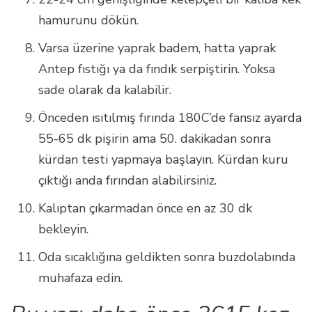
hamurunu dökün.
Varsa üzerine yaprak badem, hatta yaprak
Antep fıstığı ya da fındık serpiştirin. Yoksa
sade olarak da kalabilir.
Önceden ısıtılmış fırında 180C’de fansız ayarda
55-65 dk pişirin ama 50. dakikadan sonra
kürdan testi yapmaya başlayın. Kürdan kuru
çıktığı anda fırından alabilirsiniz.
Kalıptan çıkarmadan önce en az 30 dk
bekleyin.
Oda sıcaklığına geldikten sonra buzdolabında
muhafaza edin.