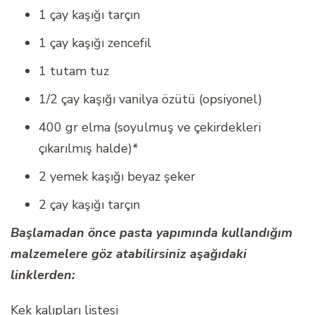
1 çay kaşığı tarçın
1 çay kaşığı zencefil
1 tutam tuz
1/2 çay kaşığı vanilya özütü (opsiyonel)
400 gr elma (soyulmuş ve çekirdekleri
çıkarılmış halde)*
2 yemek kaşığı beyaz şeker
2 çay kaşığı tarçın
Başlamadan önce pasta yapımında kullandığım
malzemelere göz atabilirsiniz aşağıdaki
linklerden:
Kek kalıpları listesi