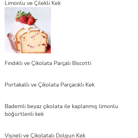
Limonlu ve Çilekli Kek
Fındıklı ve Çikolata Parçalı Biscotti
Portakallı ve Çikolata Parçacıklı Kek
Bademli beyaz çikolata ile kaplanmış limonlu
böğürtlenli kek
Vişneli ve Çikolatalı Dolgun Kek