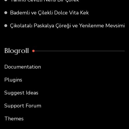
Bademli ve Çilekli Dolce Vita Kek
Çikolatalı Paskalya Çöreği ve Yenilenme Mevsimi
Blogroll
Documentation
Plugins
Suggest Ideas
Support Forum
Themes