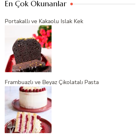
En Çok Okunanlar
Portakallı ve Kakaolu Islak Kek
Frambuazlı ve Beyaz Çikolatalı Pasta