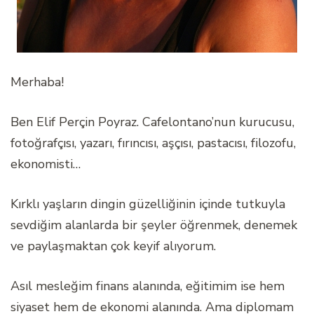
Merhaba!
Ben Elif Perçin Poyraz. Cafelontano’nun kurucusu,
fotoğrafçısı, yazarı, fırıncısı, aşçısı, pastacısı, filozofu,
ekonomisti…
Kırklı yaşların dingin güzelliğinin içinde tutkuyla
sevdiğim alanlarda bir şeyler öğrenmek, denemek
ve paylaşmaktan çok keyif alıyorum.
Asıl mesleğim finans alanında, eğitimim ise hem
siyaset hem de ekonomi alanında. Ama diplomam