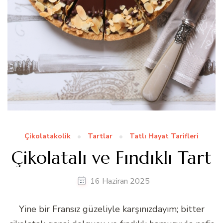
Çikolatakolik
Tartlar
Tatlı Hayat Tarifleri
Çikolatalı ve Fındıklı Tart
16 Haziran 2025
Yine bir Fransız güzeliyle karşınızdayım; bitter