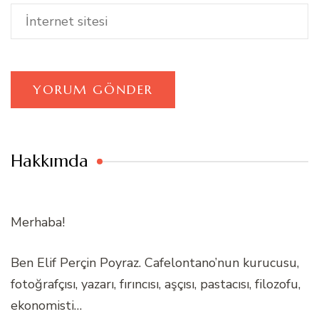
Hakkımda
Merhaba!
Ben Elif Perçin Poyraz. Cafelontano’nun kurucusu,
fotoğrafçısı, yazarı, fırıncısı, aşçısı, pastacısı, filozofu,
ekonomisti…