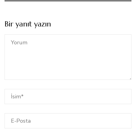
Bir yanıt yazın