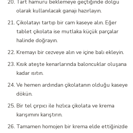
Tart hamuru beklemeye geçtiğinde dolgu
olarak kullanılacak ganajı hazırlayın.
Çikolatayı tartıp bir cam kaseye alın. Eğer
tablet çikolata ise mutlaka küçük parçalar
halinde doğrayın.
Kremayı bir cezveye alın ve içine balı ekleyin.
Kısık ateşte kenarlarında baloncuklar oluşana
kadar ısıtın.
Ve hemen ardından çikolatanın olduğu kaseye
dökün.
Bir tel çırpıcı ile hızlıca çikolata ve krema
karışımını karıştırın.
Tamamen homojen bir krema elde ettiğinizde