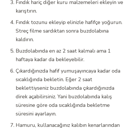
Fındık hariç diğer kuru malzemeleri ekleyin ve
karıştırın.
Fındık tozunu ekleyip elinizle hafifçe yoğurun.
Streç filme sardıktan sonra buzdolabına
kaldırın.
Buzdolabında en az 2 saat kalmalı ama 1
haftaya kadar da bekleyebilir.
Çıkardığınızda hafif yumuşayıncaya kadar oda
sıcaklığında bekletin. Eğer 2 saat
beklettiyseniz buzdolabında çıkardığınızda
direk açabilirsiniz. Yani buzdolabında kalış
süresine göre oda sıcaklığında bekletme
süresini ayarlayın.
Hamuru, kullanacağınız kalıbın kenarlarından