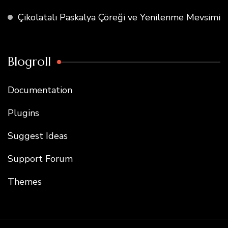
Çikolatalı Paskalya Çöreği ve Yenilenme Mevsimi
Blogroll
Documentation
Plugins
Suggest Ideas
Support Forum
Themes