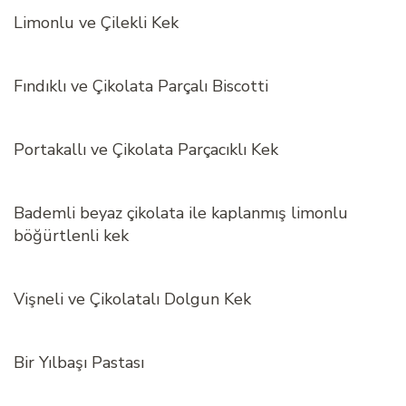
Limonlu ve Çilekli Kek
Fındıklı ve Çikolata Parçalı Biscotti
Portakallı ve Çikolata Parçacıklı Kek
Bademli beyaz çikolata ile kaplanmış limonlu
böğürtlenli kek
Vişneli ve Çikolatalı Dolgun Kek
Bir Yılbaşı Pastası