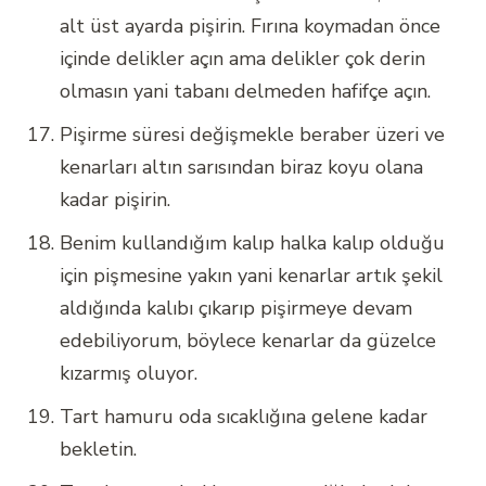
alt üst ayarda pişirin. Fırına koymadan önce
içinde delikler açın ama delikler çok derin
olmasın yani tabanı delmeden hafifçe açın.
Pişirme süresi değişmekle beraber üzeri ve
kenarları altın sarısından biraz koyu olana
kadar pişirin.
Benim kullandığım kalıp halka kalıp olduğu
için pişmesine yakın yani kenarlar artık şekil
aldığında kalıbı çıkarıp pişirmeye devam
edebiliyorum, böylece kenarlar da güzelce
kızarmış oluyor.
Tart hamuru oda sıcaklığına gelene kadar
bekletin.