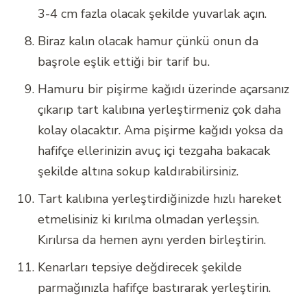
3-4 cm fazla olacak şekilde yuvarlak açın.
Biraz kalın olacak hamur çünkü onun da
başrole eşlik ettiği bir tarif bu.
Hamuru bir pişirme kağıdı üzerinde açarsanız
çıkarıp tart kalıbına yerleştirmeniz çok daha
kolay olacaktır. Ama pişirme kağıdı yoksa da
hafifçe ellerinizin avuç içi tezgaha bakacak
şekilde altına sokup kaldırabilirsiniz.
Tart kalıbına yerleştirdiğinizde hızlı hareket
etmelisiniz ki kırılma olmadan yerleşsin.
Kırılırsa da hemen aynı yerden birleştirin.
Kenarları tepsiye değdirecek şekilde
parmağınızla hafifçe bastırarak yerleştirin.