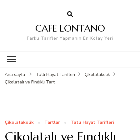
CAFE LONTANO
Farklı Tarifler Yapmanın En Kolay Yeri
Ana sayfa
Tatlı Hayat Tarifleri
Çikolatakolik
Çikolatalı ve Fındıklı Tart
Çikolatakolik
Tartlar
Tatlı Hayat Tarifleri
Çikolatalı ve Fındıklı