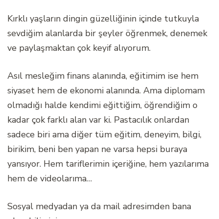
Kırklı yaşların dingin güzelliğinin içinde tutkuyla
sevdiğim alanlarda bir şeyler öğrenmek, denemek
ve paylaşmaktan çok keyif alıyorum.
Asıl mesleğim finans alanında, eğitimim ise hem
siyaset hem de ekonomi alanında. Ama diplomam
olmadığı halde kendimi eğittiğim, öğrendiğim o
kadar çok farklı alan var ki. Pastacılık onlardan
sadece biri ama diğer tüm eğitim, deneyim, bilgi,
birikim, beni ben yapan ne varsa hepsi buraya
yansıyor. Hem tariflerimin içeriğine, hem yazılarıma
hem de videolarıma…
Sosyal medyadan ya da mail adresimden bana