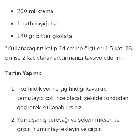
200 ml krema
1 tatlı kaşığı bal
140 gr bitter çikolata
*Kullanacağınız kalıp 24 cm ise ölçüleri 1.5 kat, 28
cm ise 2 kat olarak arttırmanızı tavsiye ederim.
Tartın Yapımı:
Toz fındık yerine çiğ fındığı kavurup
temizleyip çok ince olacak şekilde rondodan
geçirerek kullanabilirsiniz.
Yumuşamış tereyağı ve şekeri mikser ile
çırpın. Yumurtayı ekleyin ve çırpın.