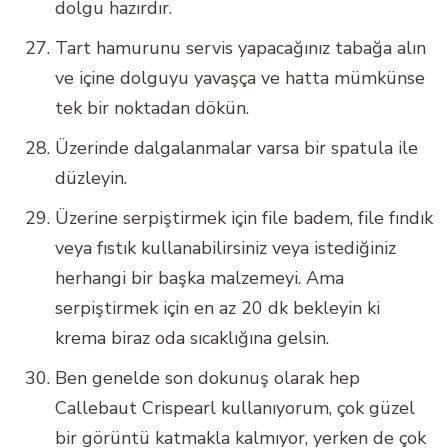
dolgu hazırdır.
Tart hamurunu servis yapacağınız tabağa alın
ve içine dolguyu yavaşça ve hatta mümkünse
tek bir noktadan dökün.
Üzerinde dalgalanmalar varsa bir spatula ile
düzleyin.
Üzerine serpiştirmek için file badem, file fındık
veya fıstık kullanabilirsiniz veya istediğiniz
herhangi bir başka malzemeyi. Ama
serpiştirmek için en az 20 dk bekleyin ki
krema biraz oda sıcaklığına gelsin.
Ben genelde son dokunuş olarak hep
Callebaut Crispearl kullanıyorum, çok güzel
bir görüntü katmakla kalmıyor, yerken de çok