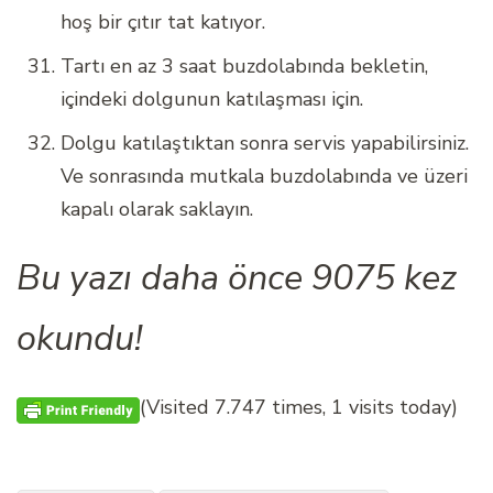
hoş bir çıtır tat katıyor.
Tartı en az 3 saat buzdolabında bekletin,
içindeki dolgunun katılaşması için.
Dolgu katılaştıktan sonra servis yapabilirsiniz.
Ve sonrasında mutkala buzdolabında ve üzeri
kapalı olarak saklayın.
Bu yazı daha önce 9075 kez
okundu!
(Visited 7.747 times, 1 visits today)