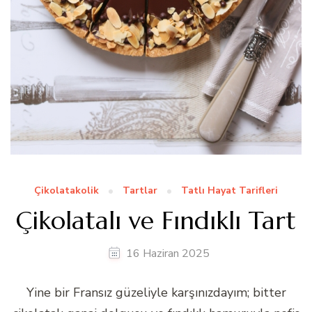
Çikolatakolik
Tartlar
Tatlı Hayat Tarifleri
Çikolatalı ve Fındıklı Tart
16 Haziran 2025
Yine bir Fransız güzeliyle karşınızdayım; bitter