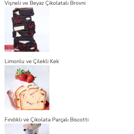
Vişneli ve Beyaz Çikolatalı Brovni
Limonlu ve Çilekli Kek
Fındıklı ve Çikolata Parçalı Biscotti