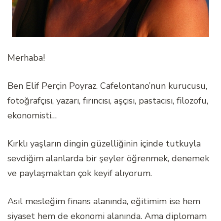
Merhaba!
Ben Elif Perçin Poyraz. Cafelontano’nun kurucusu,
fotoğrafçısı, yazarı, fırıncısı, aşçısı, pastacısı, filozofu,
ekonomisti…
Kırklı yaşların dingin güzelliğinin içinde tutkuyla
sevdiğim alanlarda bir şeyler öğrenmek, denemek
ve paylaşmaktan çok keyif alıyorum.
Asıl mesleğim finans alanında, eğitimim ise hem
siyaset hem de ekonomi alanında. Ama diplomam