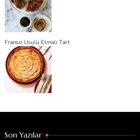
Fransız Usulü Elmalı Tart
Son Yazılar