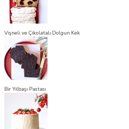
Vişneli ve Çikolatalı Dolgun Kek
Bir Yılbaşı Pastası