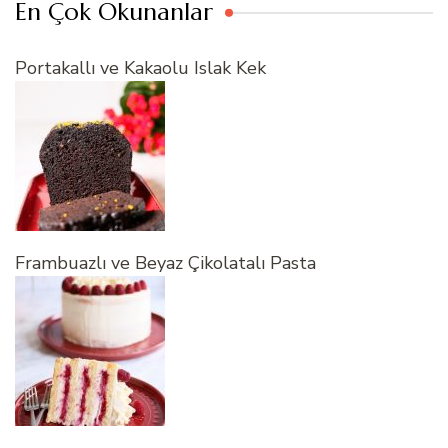
En Çok Okunanlar
Portakallı ve Kakaolu Islak Kek
Frambuazlı ve Beyaz Çikolatalı Pasta