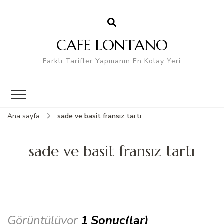
CAFE LONTANO
Farklı Tarifler Yapmanın En Kolay Yeri
Ana sayfa
sade ve basit fransız tartı
sade ve basit fransız tartı
Görüntülüyor
1 Sonuç(lar)