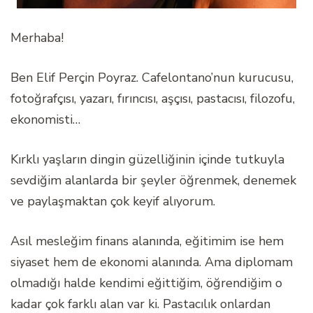
Merhaba!
Ben Elif Perçin Poyraz. Cafelontano’nun kurucusu,
fotoğrafçısı, yazarı, fırıncısı, aşçısı, pastacısı, filozofu,
ekonomisti…
Kırklı yaşların dingin güzelliğinin içinde tutkuyla
sevdiğim alanlarda bir şeyler öğrenmek, denemek
ve paylaşmaktan çok keyif alıyorum.
Asıl mesleğim finans alanında, eğitimim ise hem
siyaset hem de ekonomi alanında. Ama diplomam
olmadığı halde kendimi eğittiğim, öğrendiğim o
kadar çok farklı alan var ki. Pastacılık onlardan