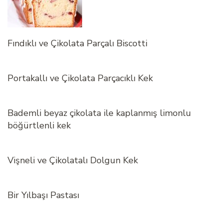
Fındıklı ve Çikolata Parçalı Biscotti
Portakallı ve Çikolata Parçacıklı Kek
Bademli beyaz çikolata ile kaplanmış limonlu
böğürtlenli kek
Vişneli ve Çikolatalı Dolgun Kek
Bir Yılbaşı Pastası