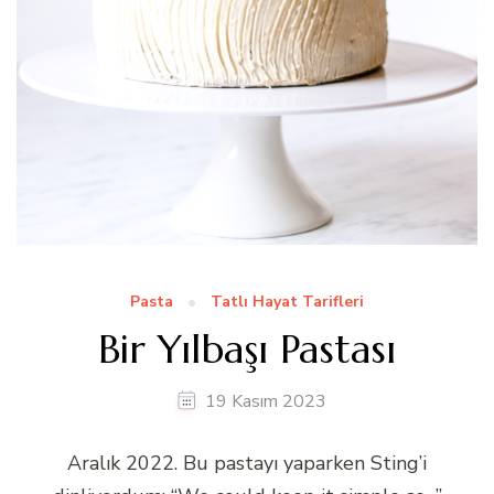
Pasta
Tatlı Hayat Tarifleri
Bir Yılbaşı Pastası
19 Kasım 2023
Aralık 2022. Bu pastayı yaparken Sting’i