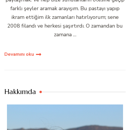
farklı şeyler aramak arayışım. Bu pastayı yapıp
ikram ettiğim ilk zamanları hatırlıyorum; sene
2008 filandı ve herkesi şaşırtırdı. O zamandan bu
zamana …
Devamını oku
Hakkımda