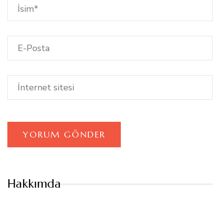
Hakkımda