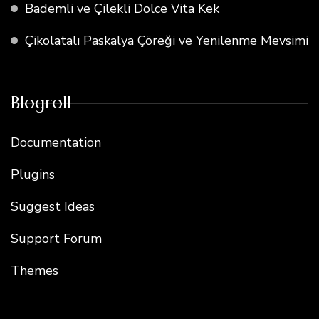
Bademli ve Çilekli Dolce Vita Kek
Çikolatalı Paskalya Çöreği ve Yenilenme Mevsimi
Blogroll
Documentation
Plugins
Suggest Ideas
Support Forum
Themes