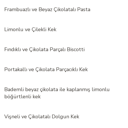
Frambuazlı ve Beyaz Çikolatalı Pasta
Limonlu ve Çilekli Kek
Fındıklı ve Çikolata Parçalı Biscotti
Portakallı ve Çikolata Parçacıklı Kek
Bademli beyaz çikolata ile kaplanmış limonlu
böğürtlenli kek
Vişneli ve Çikolatalı Dolgun Kek