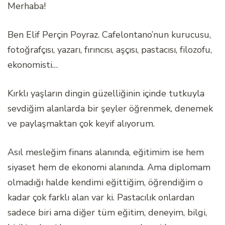
Merhaba!
Ben Elif Perçin Poyraz. Cafelontano’nun kurucusu,
fotoğrafçısı, yazarı, fırıncısı, aşçısı, pastacısı, filozofu,
ekonomisti…
Kırklı yaşların dingin güzelliğinin içinde tutkuyla
sevdiğim alanlarda bir şeyler öğrenmek, denemek
ve paylaşmaktan çok keyif alıyorum.
Asıl mesleğim finans alanında, eğitimim ise hem
siyaset hem de ekonomi alanında. Ama diplomam
olmadığı halde kendimi eğittiğim, öğrendiğim o
kadar çok farklı alan var ki. Pastacılık onlardan
sadece biri ama diğer tüm eğitim, deneyim, bilgi,