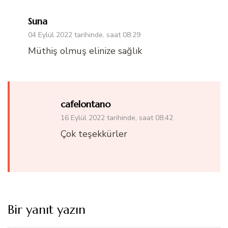
Suna
04 Eylül 2022 tarihinde, saat 08:29
Müthiş olmuş elinize sağlık
cafelontano
16 Eylül 2022 tarihinde, saat 08:42
Çok teşekkürler
Bir yanıt yazın