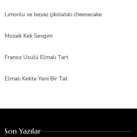
Limonlu ve beyaz çikolatalı cheesecake
Mozaik Kek Sevgim
Fransız Usulü Elmalı Tart
Elmalı Kekte Yeni Bir Tat
Son Yazılar