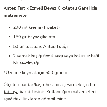
Antep Fıstık Ezmeli Beyaz Çikolatalı Ganaj için
malzemeler
200 ml krema (1 paket)
150 gr beyaz çikolata
50 gr tuzsuz iç Antep fıstığı
2 yemek kaşığı fındık yağı veya kokusuz hafif
bir zeytinyağı
*Üzerine koymak için 500 gr incir
Ölçüleri bardak/kaşık hesabına çevirmek için
bu
tabloya
bakabilirsiniz. Kullandığım malzemeleri
aşağıdaki linklerde görebilirsiniz.