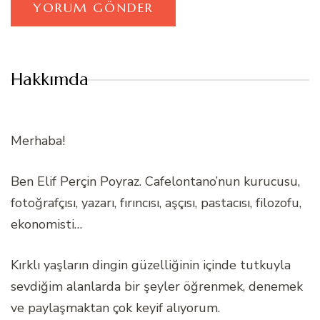
Hakkımda
Merhaba!
Ben Elif Perçin Poyraz. Cafelontano’nun kurucusu,
fotoğrafçısı, yazarı, fırıncısı, aşçısı, pastacısı, filozofu,
ekonomisti…
Kırklı yaşların dingin güzelliğinin içinde tutkuyla
sevdiğim alanlarda bir şeyler öğrenmek, denemek
ve paylaşmaktan çok keyif alıyorum.