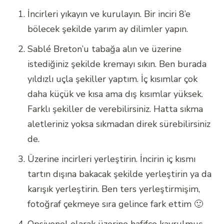
İncirleri yıkayın ve kurulayın. Bir inciri 8’e
bölecek şekilde yarım ay dilimler yapın.
Sablé Breton’u tabağa alın ve üzerine
istediğiniz şekilde kremayı sıkın. Ben burada
yıldızlı uçla şekiller yaptım. İç kısımlar çok
daha küçük ve kısa ama dış kısımlar yüksek.
Farklı şekiller de verebilirsiniz. Hatta sıkma
aletleriniz yoksa sıkmadan direk sürebilirsiniz
de.
Üzerine incirleri yerleştirin. İncirin iç kısmı
tartın dışına bakacak şekilde yerleştirin ya da
karışık yerleştirin. Ben ters yerleştirmişim,
fotoğraf çekmeye sıra gelince fark ettim 🙂