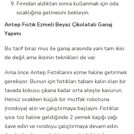
Fırından aldıktan sonra kullanmak için oda
sıcaklığına gelmesini bekleyin.
Antep Fıstık Ezmeli Beyaz Çikolatalı Ganaj
Yapımı
Bu tarif biraz mus ile ganaj arasında yani tam ikisi
de değil ama ikisinin teknikleri de var.
Ama önce Antep Fıstıklarını ezme haline getirmek
gerekiyor. Bunun için fıstıkları tabanı kalın olan bir
tavada kokusu çıkana kadar orta ateşte kavurun.
Henüz sıcakken küçük bir mutfak robotuna
(rondoya) alın ve çalıştırmaya başlayın. Fıstıklar
iyice toz haline geldiğinde 2 yemek kaşığı yağı
ilave edin ve rondoyu çalıştırmaya devam edin.