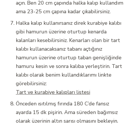
açın. Ben 20 cm çapında halka kalıp kullandım
ama 23-25 cm çapına kadar çıkabilirsiniz.
Halka kalıp kullanırsanız direk kurabiye kalıbı
gibi hamurun üzerine oturtup kenarda
kalanları kesebilirsiniz. Kenarları olan bir tart
kalıbı kullanacaksanız tabanı açtığınız
hamurun üzerine oturtup taban genişliğinde
hamuru kesin ve sonra kalıba yerleştirin. Tart
kalıbı olarak benim kullandıklarımı linkte
görebilirsiniz:
Tart ve kurabiye kalıpları listesi
Önceden ısıtılmış fırında 180 C’de fansız
ayarda 15 dk pişirin. Ama süreden bağımsız
olarak üzerinin altın sarısı olmasını bekleyin.