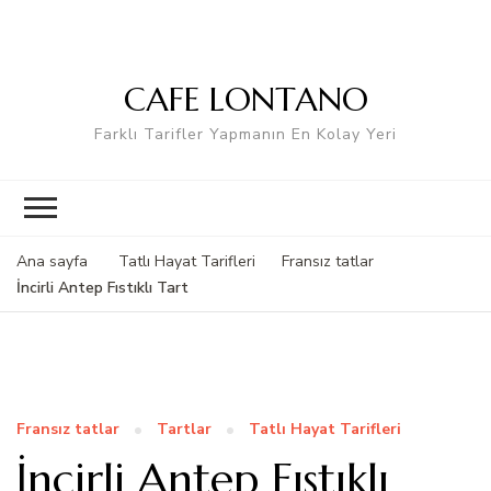
CAFE LONTANO
Farklı Tarifler Yapmanın En Kolay Yeri
Ana sayfa
Tatlı Hayat Tarifleri
Fransız tatlar
İncirli Antep Fıstıklı Tart
Fransız tatlar
Tartlar
Tatlı Hayat Tarifleri
İncirli Antep Fıstıklı