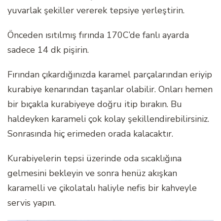
yuvarlak şekiller vererek tepsiye yerleştirin.
Önceden ısıtılmış fırında 170C’de fanlı ayarda
sadece 14 dk pişirin.
Fırından çıkardığınızda karamel parçalarından eriyip
kurabiye kenarından taşanlar olabilir. Onları hemen
bir bıçakla kurabiyeye doğru itip bırakın. Bu
haldeyken karameli çok kolay şekillendirebilirsiniz.
Sonrasında hiç erimeden orada kalacaktır.
Kurabiyelerin tepsi üzerinde oda sıcaklığına
gelmesini bekleyin ve sonra henüz akışkan
karamelli ve çikolatalı haliyle nefis bir kahveyle
servis yapın.