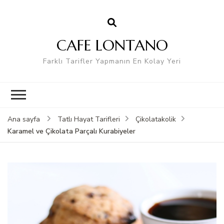
CAFE LONTANO
Farklı Tarifler Yapmanın En Kolay Yeri
Ana sayfa
Tatlı Hayat Tarifleri
Çikolatakolik
Karamel ve Çikolata Parçalı Kurabiyeler