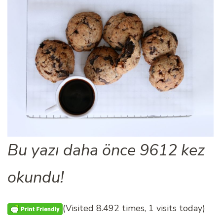
Bu yazı daha önce 9612 kez
okundu!
(Visited 8.492 times, 1 visits today)