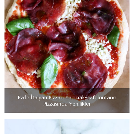
Evde İtalyan Pizzası Yapmak;Cafelontano
Pizzasında Yenilikler