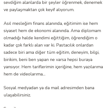
sevdiğim alanlarda bir şeyler öğrenmek, denemek
ve paylaşmaktan çok keyif alıyorum.
Asıl mesleğim finans alanında, eğitimim ise hem
siyaset hem de ekonomi alanında. Ama diplomam
olmadığı halde kendimi eğittiğim, öğrendiğim o
kadar çok farklı alan var ki. Pastacılık onlardan
sadece biri ama diğer tüm eğitim, deneyim, bilgi,
birikim, beni ben yapan ne varsa hepsi buraya
yansıyor. Hem tariflerimin içeriğine, hem yazılarıma
hem de videolarıma…
Sosyal medyadan ya da mail adresimden bana
ulaşabilirsiniz.