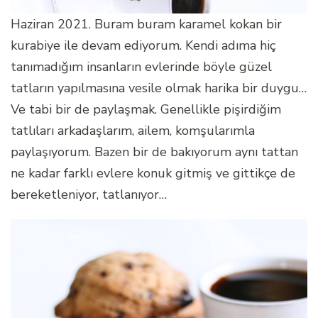
Haziran 2021. Buram buram karamel kokan bir
kurabiye ile devam ediyorum. Kendi adıma hiç
tanımadığım insanların evlerinde böyle güzel
tatların yapılmasına vesile olmak harika bir duygu…
Ve tabi bir de paylaşmak. Genellikle pişirdiğim
tatlıları arkadaşlarım, ailem, komşularımla
paylaşıyorum. Bazen bir de bakıyorum aynı tattan
ne kadar farklı evlere konuk gitmiş ve gittikçe de
bereketleniyor, tatlanıyor…