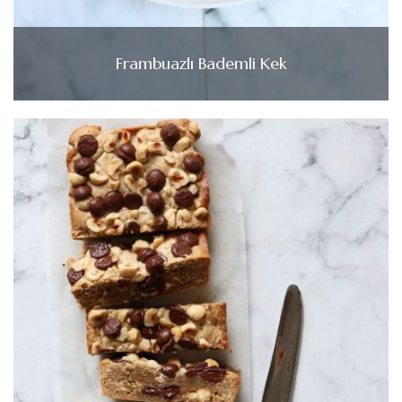
Frambuazlı Bademli Kek