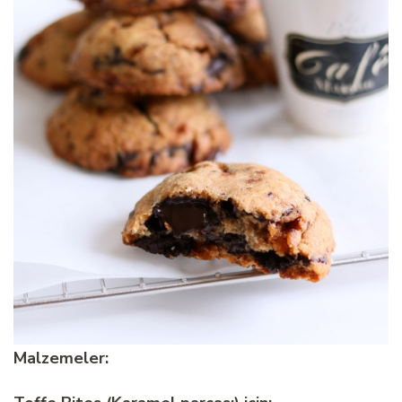
Malzemeler: