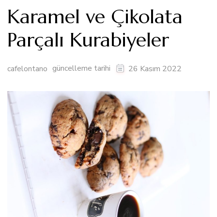
Karamel ve Çikolata
Parçalı Kurabiyeler
güncelleme tarihi
cafelontano
26 Kasım 2022