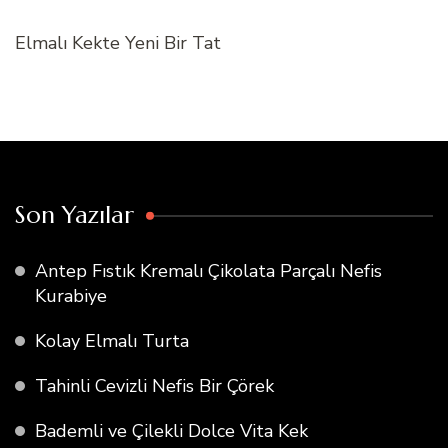
Elmalı Kekte Yeni Bir Tat
Son Yazılar
Antep Fıstık Kremalı Çikolata Parçalı Nefis
Kurabiye
Kolay Elmalı Turta
Tahinli Cevizli Nefis Bir Çörek
Bademli ve Çilekli Dolce Vita Kek