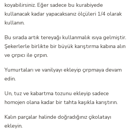
koyabilirsiniz. Eğer sadece bu kurabiyede
kullanacak kadar yapacaksanız ölçüleri 1/4 olarak
kullanın.
Bu sırada artık tereyağı kullanmalık ısıya gelmiştir.
Şekerlerle birlikte bir büyük karıştırma kabına alın
ve çırpıcı ile çırpın.
Yumurtaları ve vanilyayı ekleyip çırpmaya devam
edin.
Un, tuz ve kabartma tozunu ekleyip sadece
homojen olana kadar bir tahta kaşıkla karıştırın.
Kalın parçalar halinde doğradığınız çikolatayı
ekleyin.