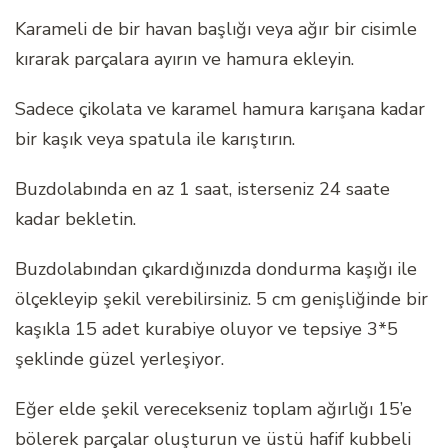
Karameli de bir havan başlığı veya ağır bir cisimle
kırarak parçalara ayırın ve hamura ekleyin.
Sadece çikolata ve karamel hamura karışana kadar
bir kaşık veya spatula ile karıştırın.
Buzdolabında en az 1 saat, isterseniz 24 saate
kadar bekletin.
Buzdolabından çıkardığınızda dondurma kaşığı ile
ölçekleyip şekil verebilirsiniz. 5 cm genişliğinde bir
kaşıkla 15 adet kurabiye oluyor ve tepsiye 3*5
şeklinde güzel yerleşiyor.
Eğer elde şekil verecekseniz toplam ağırlığı 15’e
bölerek parçalar oluşturun ve üstü hafif kubbeli