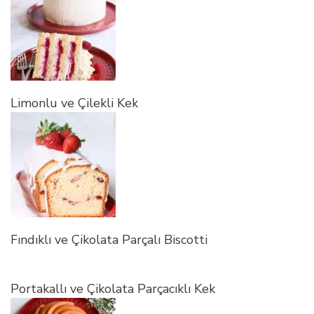
Limonlu ve Çilekli Kek
Fındıklı ve Çikolata Parçalı Biscotti
Portakallı ve Çikolata Parçacıklı Kek