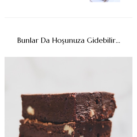
Bunlar Da Hoşunuza Gidebilir...