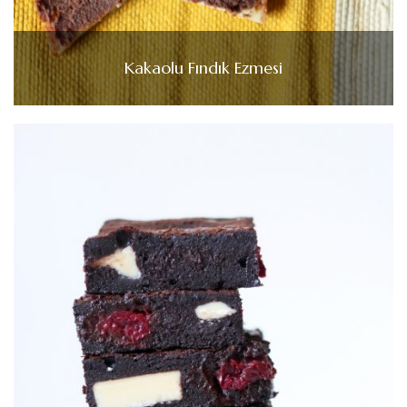
Kakaolu Fındık Ezmesi