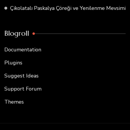
Çikolatalı Paskalya Çöreği ve Yenilenme Mevsimi
Blogroll
Documentation
Plugins
Suggest Ideas
Support Forum
Themes