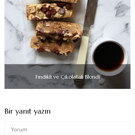
Fındıklı ve Çikolatalı Blondi
Bir yanıt yazın