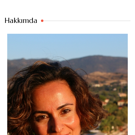
Hakkımda