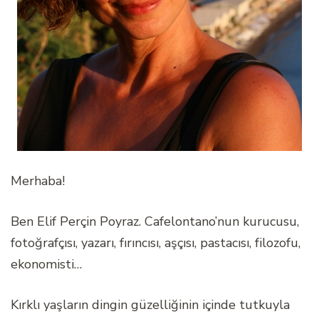
Merhaba!
Ben Elif Perçin Poyraz. Cafelontano’nun kurucusu,
fotoğrafçısı, yazarı, fırıncısı, aşçısı, pastacısı, filozofu,
ekonomisti…
Kırklı yaşların dingin güzelliğinin içinde tutkuyla