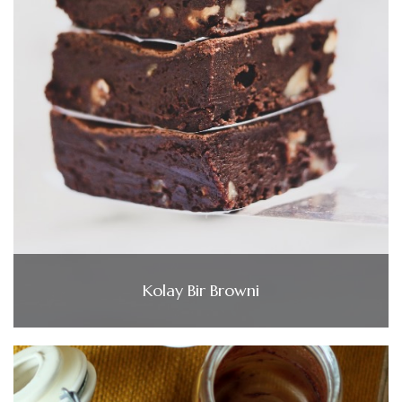
Kolay Bir Browni