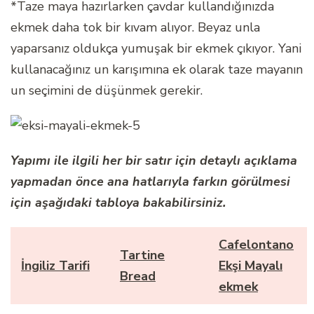
*Taze maya hazırlarken çavdar kullandığınızda
ekmek daha tok bir kıvam alıyor. Beyaz unla
yaparsanız oldukça yumuşak bir ekmek çıkıyor. Yani
kullanacağınız un karışımına ek olarak taze mayanın
un seçimini de düşünmek gerekir.
Yapımı ile ilgili her bir satır için detaylı açıklama
yapmadan önce ana hatlarıyla farkın görülmesi
için aşağıdaki tabloya bakabilirsiniz.
Cafelontano
Tartine
İngiliz Tarifi
Ekşi Mayalı
Bread
ekmek