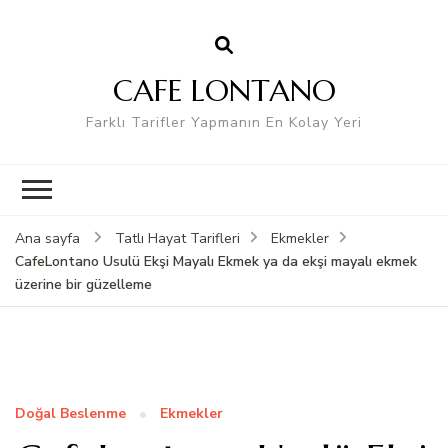
CAFE LONTANO
Farklı Tarifler Yapmanın En Kolay Yeri
Ana sayfa
Tatlı Hayat Tarifleri
Ekmekler
CafeLontano Usulü Ekşi Mayalı Ekmek ya da ekşi mayalı ekmek
üzerine bir güzelleme
Doğal Beslenme
Ekmekler