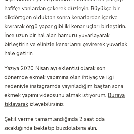
hafifçe yanlardan çekerek düzleyin. Büyükçe bir
dikdörtgen olduktan sonra kenarlardan içeriye
kıvırarak örgü yapar gibi iki kenar uçları birleştirin.
İnce uzun bir hal alan hamuru yuvarlayarak
birleştirin ve elinizle kenarlarını çevirerek yuvarlak
hale getirin.
Yazıya 2020 Nisan ayı eklentisi olarak son
dönemde ekmek yapımına olan ihtiyaç ve ilgi
nedeniyle instagramda yayınladığım baştan sona
ekmek yapımı videosunu almak istiyorum.
Buraya
tıklayarak
izleyebilirsiniz.
Şekil verme tamamlandığında 2 saat oda
sıcaklığında bekletip buzdolabına alın.