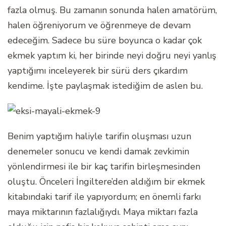
fazla olmuş. Bu zamanın sonunda halen amatörüm,
halen öğreniyorum ve öğrenmeye de devam
edeceğim. Sadece bu süre boyunca o kadar çok
ekmek yaptım ki, her birinde neyi doğru neyi yanlış
yaptığımı inceleyerek bir sürü ders çıkardım
kendime. İşte paylaşmak istediğim de aslen bu.
Benim yaptığım haliyle tarifin oluşması uzun
denemeler sonucu ve kendi damak zevkimin
yönlendirmesi ile bir kaç tarifin birleşmesinden
oluştu. Önceleri İngiltere’den aldığım bir ekmek
kitabındaki tarif ile yapıyordum; en önemli farkı
maya miktarının fazlalığıydı. Maya miktarı fazla