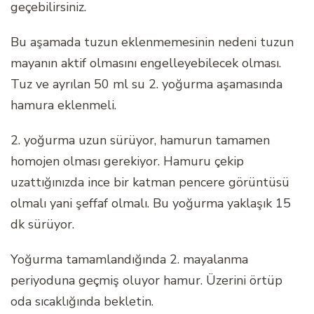
geçebilirsiniz.
Bu aşamada tuzun eklenmemesinin nedeni tuzun
mayanın aktif olmasını engelleyebilecek olması.
Tuz ve ayrılan 50 ml su 2. yoğurma aşamasında
hamura eklenmeli.
2. yoğurma uzun sürüyor, hamurun tamamen
homojen olması gerekiyor. Hamuru çekip
uzattığınızda ince bir katman pencere görüntüsü
olmalı yani şeffaf olmalı. Bu yoğurma yaklaşık 15
dk sürüyor.
Yoğurma tamamlandığında 2. mayalanma
periyoduna geçmiş oluyor hamur. Üzerini örtüp
oda sıcaklığında bekletin.