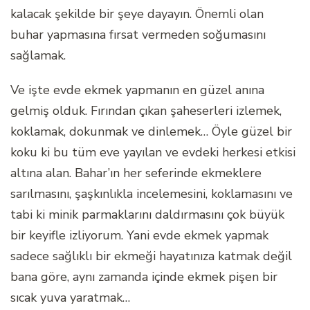
kalacak şekilde bir şeye dayayın. Önemli olan
buhar yapmasına fırsat vermeden soğumasını
sağlamak.
Ve işte evde ekmek yapmanın en güzel anına
gelmiş olduk. Fırından çıkan şaheserleri izlemek,
koklamak, dokunmak ve dinlemek… Öyle güzel bir
koku ki bu tüm eve yayılan ve evdeki herkesi etkisi
altına alan. Bahar’ın her seferinde ekmeklere
sarılmasını, şaşkınlıkla incelemesini, koklamasını ve
tabi ki minik parmaklarını daldırmasını çok büyük
bir keyifle izliyorum. Yani evde ekmek yapmak
sadece sağlıklı bir ekmeği hayatınıza katmak değil
bana göre, aynı zamanda içinde ekmek pişen bir
sıcak yuva yaratmak…