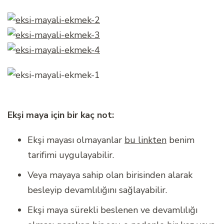
Ekşi maya için bir kaç not:
Ekşi mayası olmayanlar
bu linkten
benim
tarifimi uygulayabilir.
Veya mayaya sahip olan birisinden alarak
besleyip devamlılığını sağlayabilir.
Ekşi maya sürekli beslenen ve devamlılığı