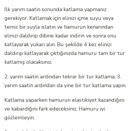
İlk yarım saatin sonunda katlama yapmanız
gerekiyor. Katlamak için elinizi içme suyu veya
temiz bir suyla ıslatın ve hamurun kenarından
elinizi daldırıp dibine kadar indirin ve sonra onu
katlayarak yukarı alın. Bu şekilde 4 kez elinizi
daldırıp katlayarak çıktığınızda hamuru tam bir tur
katlamış olacaksınız.
2. yarım saatin ardından tekrar bir tur katlama, 3.
yarım saatin ardından da yine bir tur katlama yapın.
Katlama yaparken hamurun elastikiyet kazandığını
ve kabardığını fark edeceksiniz. Hamuru iyi
gözlemleyin.