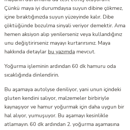
Çünkü maya iyi durumdaysa suyun dibine çökmez,
içine bıraktığınızda suyun yüzeyinde kalır. Dibe
çöktüğünde bozulma sinyali veriyor demektir. Ama
hemen aksiyon alıp yenilerseniz veya kullandığınız
unu değiştirirseniz mayayı kurtarırsınız. Maya
hakkında detaylar
bu yazımda
mevcut.
Yoğurma işleminin ardından 60 dk hamuru oda
sıcaklığında dinlendirin.
Bu aşamaya autolyse deniliyor, yani unun içindeki
gluten kendini salıyor, malzemeler birbiriyle
kaynaşıyor ve hamur yoğurmak için daha uygun bir
hal alıyor, yumuşuyor. Bu aşamayı kesinlikle
atlamayın. 60 dk ardından 2. yoğurma aşamasına