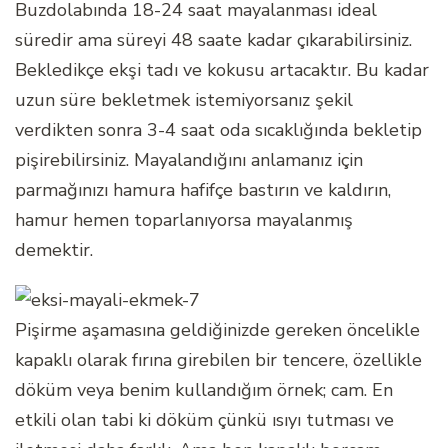
Buzdolabında 18-24 saat mayalanması ideal
süredir ama süreyi 48 saate kadar çıkarabilirsiniz.
Bekledikçe ekşi tadı ve kokusu artacaktır. Bu kadar
uzun süre bekletmek istemiyorsanız şekil
verdikten sonra 3-4 saat oda sıcaklığında bekletip
pişirebilirsiniz. Mayalandığını anlamanız için
parmağınızı hamura hafifçe bastırın ve kaldırın,
hamur hemen toparlanıyorsa mayalanmış
demektir.
Pişirme aşamasına geldiğinizde gereken öncelikle
kapaklı olarak fırına girebilen bir tencere, özellikle
döküm veya benim kullandığım örnek; cam. En
etkili olan tabi ki döküm çünkü ısıyı tutması ve