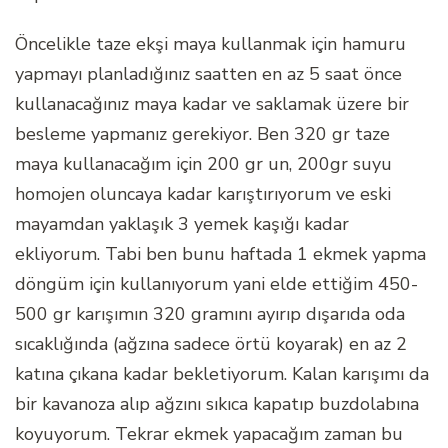
Öncelikle taze ekşi maya kullanmak için hamuru
yapmayı planladığınız saatten en az 5 saat önce
kullanacağınız maya kadar ve saklamak üzere bir
besleme yapmanız gerekiyor. Ben 320 gr taze
maya kullanacağım için 200 gr un, 200gr suyu
homojen oluncaya kadar karıştırıyorum ve eski
mayamdan yaklaşık 3 yemek kaşığı kadar
ekliyorum. Tabi ben bunu haftada 1 ekmek yapma
döngüm için kullanıyorum yani elde ettiğim 450-
500 gr karışımın 320 gramını ayırıp dışarıda oda
sıcaklığında (ağzına sadece örtü koyarak) en az 2
katına çıkana kadar bekletiyorum. Kalan karışımı da
bir kavanoza alıp ağzını sıkıca kapatıp buzdolabına
koyuyorum. Tekrar ekmek yapacağım zaman bu