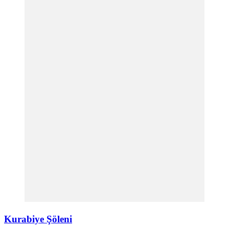
Kurabiye Şöleni