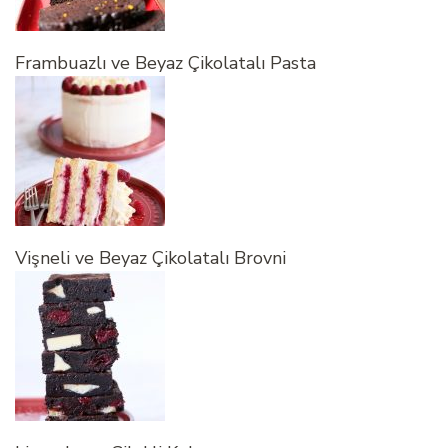
Frambuazlı ve Beyaz Çikolatalı Pasta
Vişneli ve Beyaz Çikolatalı Brovni