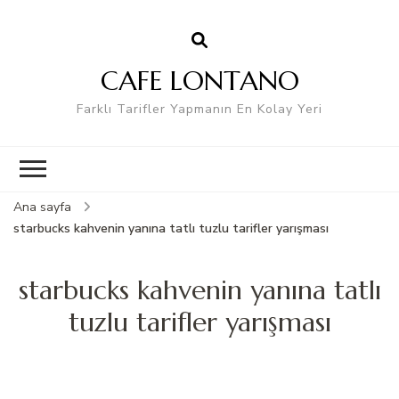
CAFE LONTANO
Farklı Tarifler Yapmanın En Kolay Yeri
Ana sayfa
starbucks kahvenin yanına tatlı tuzlu tarifler yarışması
starbucks kahvenin yanına tatlı
tuzlu tarifler yarışması