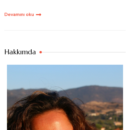
Devamını oku
Hakkımda