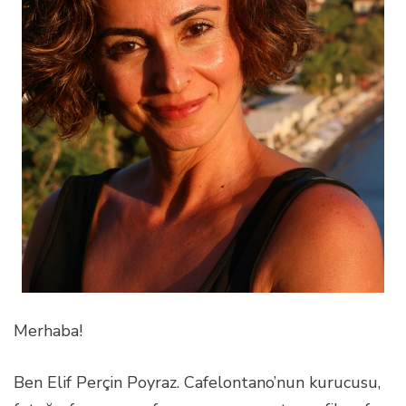
Merhaba!
Ben Elif Perçin Poyraz. Cafelontano’nun kurucusu,