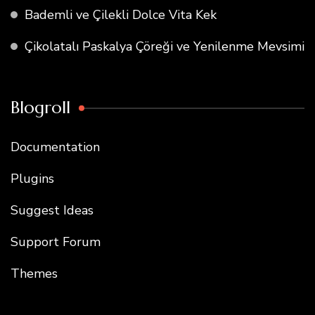
Bademli ve Çilekli Dolce Vita Kek
Çikolatalı Paskalya Çöreği ve Yenilenme Mevsimi
Blogroll
Documentation
Plugins
Suggest Ideas
Support Forum
Themes