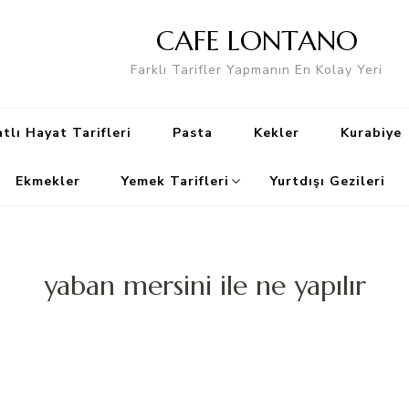
CAFE LONTANO
Farklı Tarifler Yapmanın En Kolay Yeri
tlı Hayat Tarifleri
Pasta
Kekler
Kurabiye
Ekmekler
Yemek Tarifleri
Yurtdışı Gezileri
yaban mersini ile ne yapılır