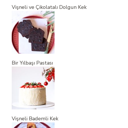
Vişneli ve Çikolatalı Dolgun Kek
Bir Yılbaşı Pastası
Vişneli Bademli Kek