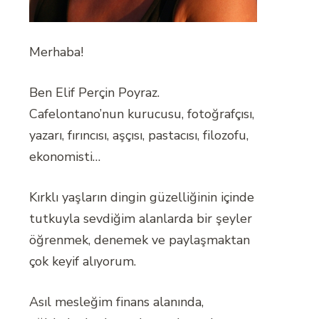
Merhaba!
Ben Elif Perçin Poyraz.
Cafelontano’nun kurucusu, fotoğrafçısı,
yazarı, fırıncısı, aşçısı, pastacısı, filozofu,
ekonomisti…
Kırklı yaşların dingin güzelliğinin içinde
tutkuyla sevdiğim alanlarda bir şeyler
öğrenmek, denemek ve paylaşmaktan
çok keyif alıyorum.
Asıl mesleğim finans alanında,