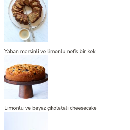
Yaban mersinli ve limonlu nefis bir kek
Limonlu ve beyaz çikolatalı cheesecake