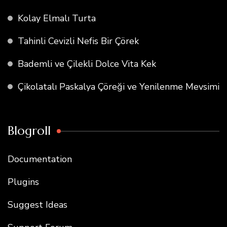
Kolay Elmalı Turta
Tahinli Cevizli Nefis Bir Çörek
Bademli ve Çilekli Dolce Vita Kek
Çikolatalı Paskalya Çöreği ve Yenilenme Mevsimi
Blogroll
Documentation
Plugins
Suggest Ideas