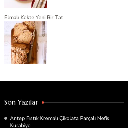
Elmalı Kekte Yeni Bir Tat
Son Yazılar
Antep Fıstık Kremalı Çikolata Parçalı Nefis
Kurabiye