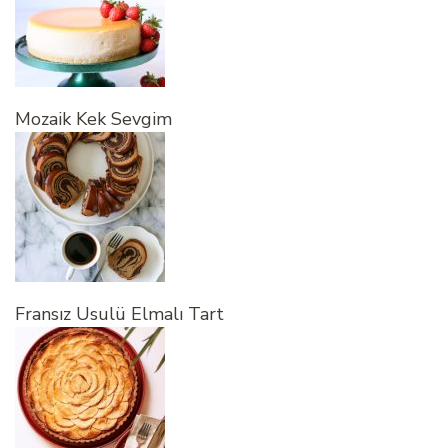
Mozaik Kek Sevgim
Fransız Usulü Elmalı Tart