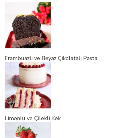
Frambuazlı ve Beyaz Çikolatalı Pasta
Limonlu ve Çilekli Kek