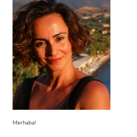
Merhaba!