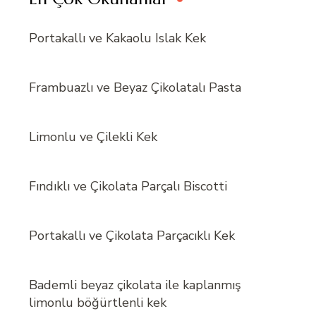
Portakallı ve Kakaolu Islak Kek
Frambuazlı ve Beyaz Çikolatalı Pasta
Limonlu ve Çilekli Kek
Fındıklı ve Çikolata Parçalı Biscotti
Portakallı ve Çikolata Parçacıklı Kek
Bademli beyaz çikolata ile kaplanmış
limonlu böğürtlenli kek