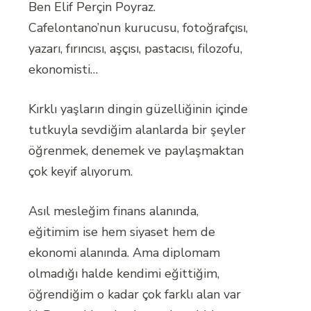
Ben Elif Perçin Poyraz.
Cafelontano’nun kurucusu, fotoğrafçısı,
yazarı, fırıncısı, aşçısı, pastacısı, filozofu,
ekonomisti…
Kırklı yaşların dingin güzelliğinin içinde
tutkuyla sevdiğim alanlarda bir şeyler
öğrenmek, denemek ve paylaşmaktan
çok keyif alıyorum.
Asıl mesleğim finans alanında,
eğitimim ise hem siyaset hem de
ekonomi alanında. Ama diplomam
olmadığı halde kendimi eğittiğim,
öğrendiğim o kadar çok farklı alan var