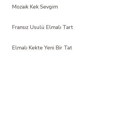
Mozaik Kek Sevgim
Fransız Usulü Elmalı Tart
Elmalı Kekte Yeni Bir Tat