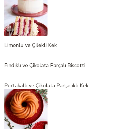
Limonlu ve Çilekli Kek
Fındıklı ve Çikolata Parçalı Biscotti
Portakallı ve Çikolata Parçacıklı Kek