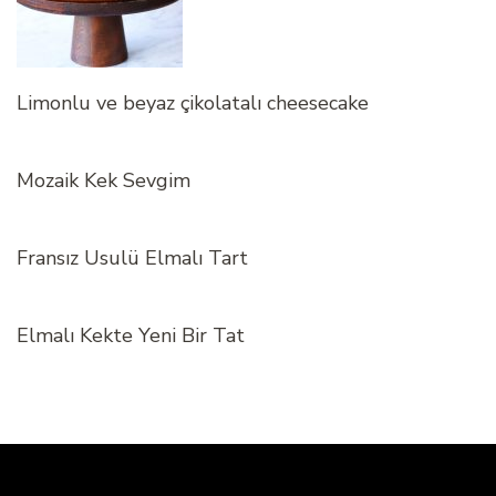
Limonlu ve beyaz çikolatalı cheesecake
Mozaik Kek Sevgim
Fransız Usulü Elmalı Tart
Elmalı Kekte Yeni Bir Tat