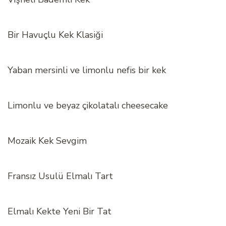
Bir Havuçlu Kek Klasiği
Yaban mersinli ve limonlu nefis bir kek
Limonlu ve beyaz çikolatalı cheesecake
Mozaik Kek Sevgim
Fransız Usulü Elmalı Tart
Elmalı Kekte Yeni Bir Tat