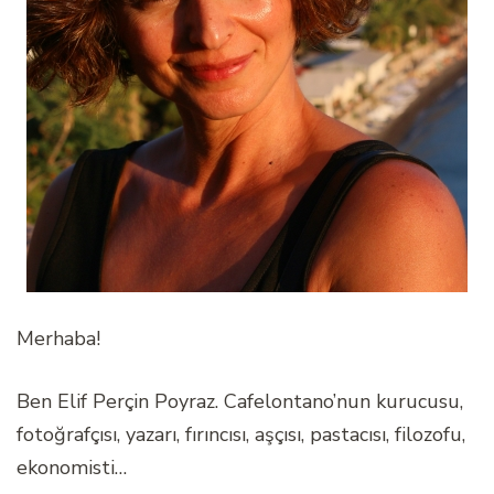
Merhaba!
Ben Elif Perçin Poyraz. Cafelontano’nun kurucusu,
fotoğrafçısı, yazarı, fırıncısı, aşçısı, pastacısı, filozofu,
ekonomisti…