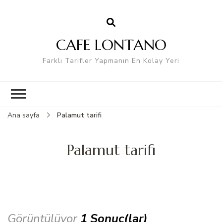
CAFE LONTANO
Farklı Tarifler Yapmanın En Kolay Yeri
Ana sayfa
Palamut tarifi
Palamut tarifi
Görüntülüyor
1 Sonuç(lar)