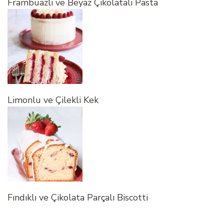
Frambuazlı ve Beyaz Çikolatalı Pasta
Limonlu ve Çilekli Kek
Fındıklı ve Çikolata Parçalı Biscotti