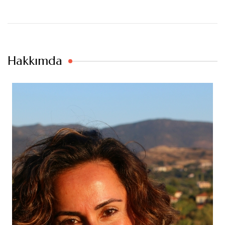
Hakkımda