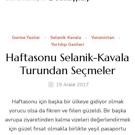
Gurme Yazılar
Selanik-Kavala
Yunanistan
Yurtdışı Gezileri
Haftasonu Selanik-Kavala
Turundan Seçmeler
19 Aralık 2017
Haftasonu için başka bir ülkeye gidiyor olmak
yorucu olsa da fikren ve fiilen güzeldi. Bir başka
avrupa ziyaretinden kalma vizeleri değerlendirmek
için güzel fırsat olmakla birlikte yeşil pasaportu