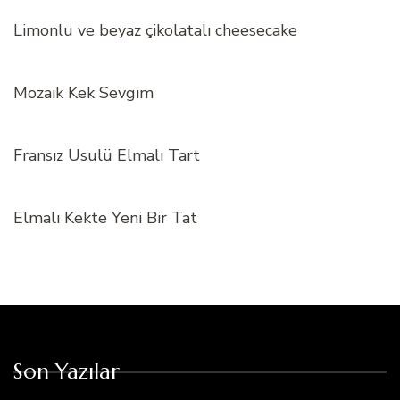
Limonlu ve beyaz çikolatalı cheesecake
Mozaik Kek Sevgim
Fransız Usulü Elmalı Tart
Elmalı Kekte Yeni Bir Tat
Son Yazılar