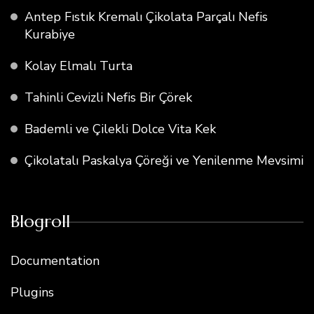
Antep Fıstık Kremalı Çikolata Parçalı Nefis
Kurabiye
Kolay Elmalı Turta
Tahinli Cevizli Nefis Bir Çörek
Bademli ve Çilekli Dolce Vita Kek
Çikolatalı Paskalya Çöreği ve Yenilenme Mevsimi
Blogroll
Documentation
Plugins