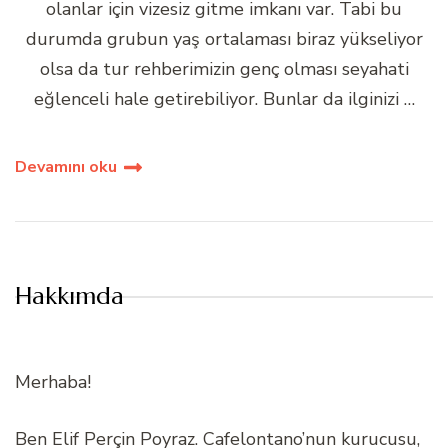
olanlar için vizesiz gitme imkanı var. Tabi bu
durumda grubun yaş ortalaması biraz yükseliyor
olsa da tur rehberimizin genç olması seyahati
eğlenceli hale getirebiliyor. Bunlar da ilginizi …
Devamını oku
Hakkımda
Merhaba!
Ben Elif Perçin Poyraz. Cafelontano’nun kurucusu,