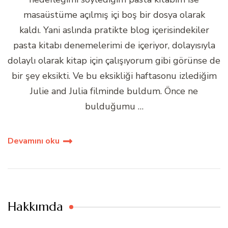
masaüstüme açılmış içi boş bir dosya olarak
kaldı. Yani aslında pratikte blog içerisindekiler
pasta kitabı denemelerimi de içeriyor, dolayısıyla
dolaylı olarak kitap için çalışıyorum gibi görünse de
bir şey eksikti. Ve bu eksikliği haftasonu izlediğim
Julie and Julia filminde buldum. Önce ne
bulduğumu …
Devamını oku
Hakkımda