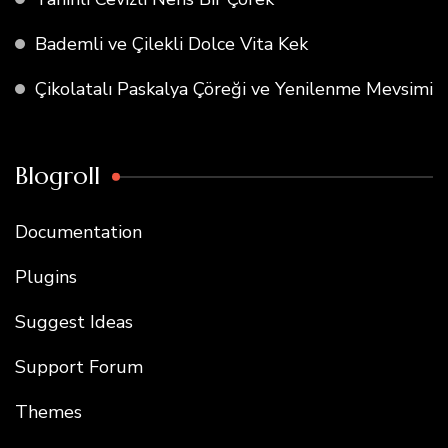
Bademli ve Çilekli Dolce Vita Kek
Çikolatalı Paskalya Çöreği ve Yenilenme Mevsimi
Blogroll
Documentation
Plugins
Suggest Ideas
Support Forum
Themes