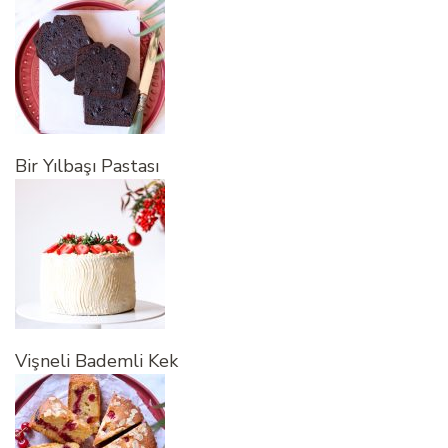
Bir Yılbaşı Pastası
Vişneli Bademli Kek