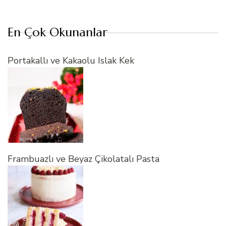
En Çok Okunanlar
Portakallı ve Kakaolu Islak Kek
Frambuazlı ve Beyaz Çikolatalı Pasta