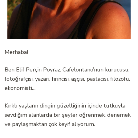
Merhaba!
Ben Elif Perçin Poyraz. Cafelontano’nun kurucusu,
fotoğrafçısı, yazarı, fırıncısı, aşçısı, pastacısı, filozofu,
ekonomisti…
Kırklı yaşların dingin güzelliğinin içinde tutkuyla
sevdiğim alanlarda bir şeyler öğrenmek, denemek
ve paylaşmaktan çok keyif alıyorum.