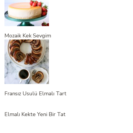
Mozaik Kek Sevgim
Fransız Usulü Elmalı Tart
Elmalı Kekte Yeni Bir Tat