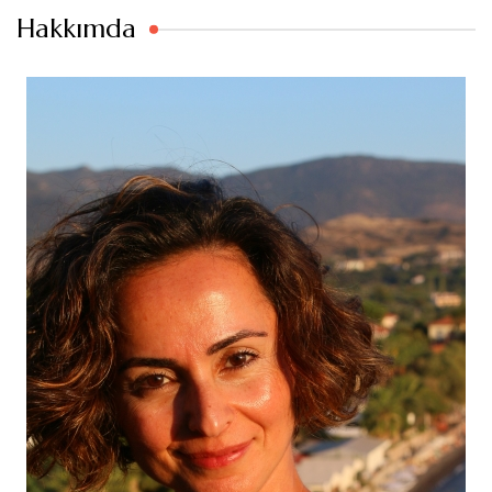
Hakkımda