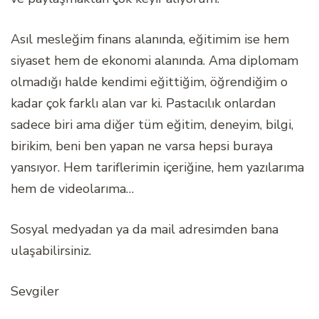
Asıl mesleğim finans alanında, eğitimim ise hem
siyaset hem de ekonomi alanında. Ama diplomam
olmadığı halde kendimi eğittiğim, öğrendiğim o
kadar çok farklı alan var ki. Pastacılık onlardan
sadece biri ama diğer tüm eğitim, deneyim, bilgi,
birikim, beni ben yapan ne varsa hepsi buraya
yansıyor. Hem tariflerimin içeriğine, hem yazılarıma
hem de videolarıma…
Sosyal medyadan ya da mail adresimden bana
ulaşabilirsiniz.
Sevgiler