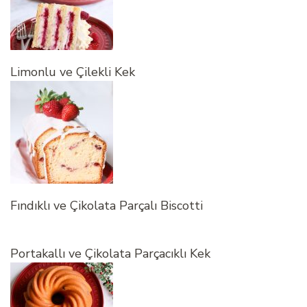
Limonlu ve Çilekli Kek
Fındıklı ve Çikolata Parçalı Biscotti
Portakallı ve Çikolata Parçacıklı Kek