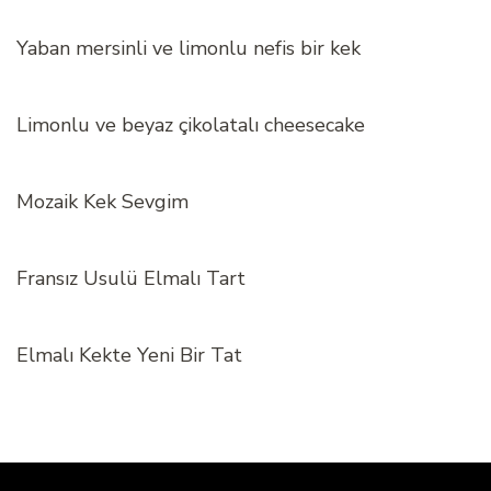
Yaban mersinli ve limonlu nefis bir kek
Limonlu ve beyaz çikolatalı cheesecake
Mozaik Kek Sevgim
Fransız Usulü Elmalı Tart
Elmalı Kekte Yeni Bir Tat