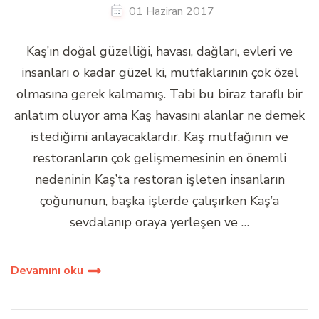
01 Haziran 2017
Kaş’ın doğal güzelliği, havası, dağları, evleri ve
insanları o kadar güzel ki, mutfaklarının çok özel
olmasına gerek kalmamış. Tabi bu biraz taraflı bir
anlatım oluyor ama Kaş havasını alanlar ne demek
istediğimi anlayacaklardır. Kaş mutfağının ve
restoranların çok gelişmemesinin en önemli
nedeninin Kaş’ta restoran işleten insanların
çoğununun, başka işlerde çalışırken Kaş’a
sevdalanıp oraya yerleşen ve …
Devamını oku