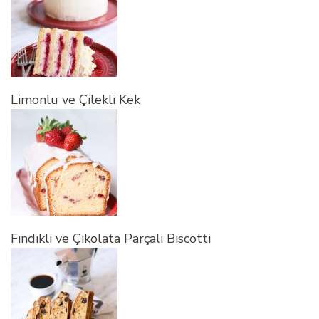
Limonlu ve Çilekli Kek
Fındıklı ve Çikolata Parçalı Biscotti