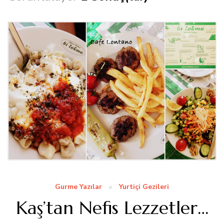
Gurme Yazılar
Yurtiçi Gezileri
Kaş’tan Nefis Lezzetler…