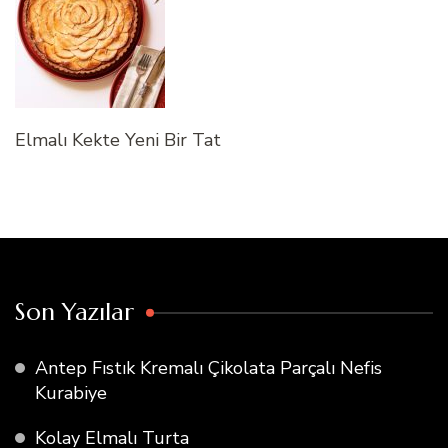
Elmalı Kekte Yeni Bir Tat
Son Yazılar
Antep Fıstık Kremalı Çikolata Parçalı Nefis
Kurabiye
Kolay Elmalı Turta