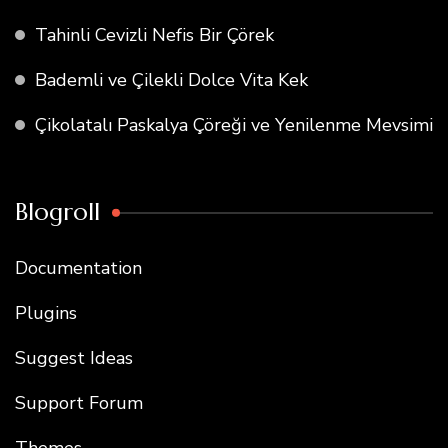
Tahinli Cevizli Nefis Bir Çörek
Bademli ve Çilekli Dolce Vita Kek
Çikolatalı Paskalya Çöreği ve Yenilenme Mevsimi
Blogroll
Documentation
Plugins
Suggest Ideas
Support Forum
Themes