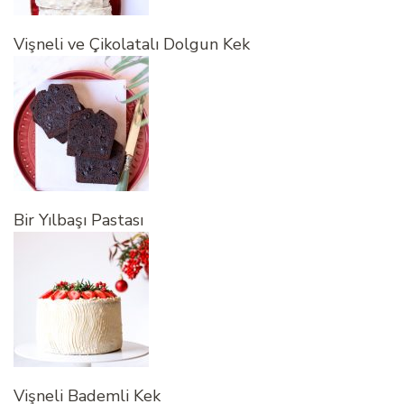
Vişneli ve Çikolatalı Dolgun Kek
Bir Yılbaşı Pastası
Vişneli Bademli Kek