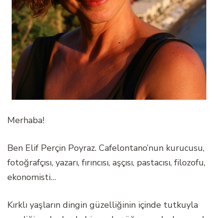
Merhaba!
Ben Elif Perçin Poyraz. Cafelontano’nun kurucusu,
fotoğrafçısı, yazarı, fırıncısı, aşçısı, pastacısı, filozofu,
ekonomisti…
Kırklı yaşların dingin güzelliğinin içinde tutkuyla