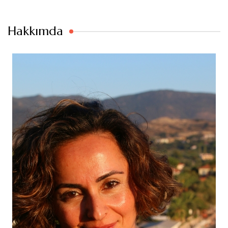
Hakkımda