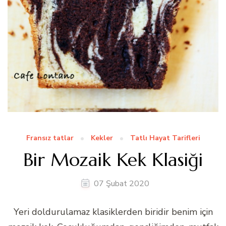
Fransız tatlar
Kekler
Tatlı Hayat Tarifleri
Bir Mozaik Kek Klasiği
07 Şubat 2020
Yeri doldurulamaz klasiklerden biridir benim için