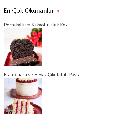
En Çok Okunanlar
Portakallı ve Kakaolu Islak Kek
Frambuazlı ve Beyaz Çikolatalı Pasta