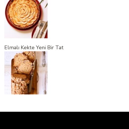
Elmalı Kekte Yeni Bir Tat