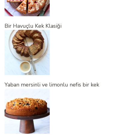
Bir Havuçlu Kek Klasiği
Yaban mersinli ve limonlu nefis bir kek