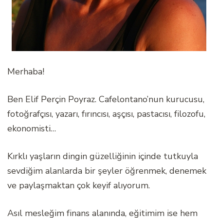
Merhaba!
Ben Elif Perçin Poyraz. Cafelontano’nun kurucusu,
fotoğrafçısı, yazarı, fırıncısı, aşçısı, pastacısı, filozofu,
ekonomisti…
Kırklı yaşların dingin güzelliğinin içinde tutkuyla
sevdiğim alanlarda bir şeyler öğrenmek, denemek
ve paylaşmaktan çok keyif alıyorum.
Asıl mesleğim finans alanında, eğitimim ise hem