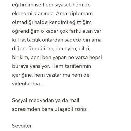
eğitimim ise hem siyaset hem de
ekonomi alanında. Ama diplomam
olmadığı halde kendimi eğittiğim,
öğrendiğim o kadar çok farklı alan var
ki. Pastacılık onlardan sadece biri ama
diğer tüm eğitim, deneyim, bilgi,
birikim, beni ben yapan ne varsa hepsi
buraya yansıyor. Hem tariflerimin
içeriğine, hem yazılarıma hem de
videolarıma…
Sosyal medyadan ya da mail
adresimden bana ulaşabilirsiniz.
Sevgiler