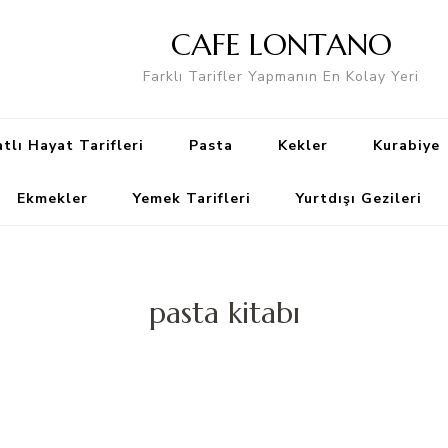
CAFE LONTANO
Farklı Tarifler Yapmanın En Kolay Yeri
tlı Hayat Tarifleri
Pasta
Kekler
Kurabiye
Ekmekler
Yemek Tarifleri
Yurtdışı Gezileri
pasta kitabı