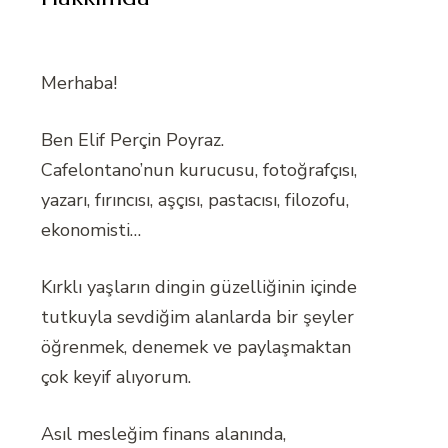
Merhaba!
Ben Elif Perçin Poyraz.
Cafelontano’nun kurucusu, fotoğrafçısı,
yazarı, fırıncısı, aşçısı, pastacısı, filozofu,
ekonomisti…
Kırklı yaşların dingin güzelliğinin içinde
tutkuyla sevdiğim alanlarda bir şeyler
öğrenmek, denemek ve paylaşmaktan
çok keyif alıyorum.
Asıl mesleğim finans alanında,