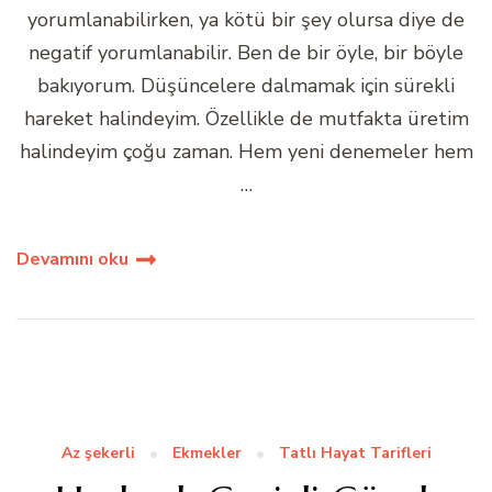
yorumlanabilirken, ya kötü bir şey olursa diye de
negatif yorumlanabilir. Ben de bir öyle, bir böyle
bakıyorum. Düşüncelere dalmamak için sürekli
hareket halindeyim. Özellikle de mutfakta üretim
halindeyim çoğu zaman. Hem yeni denemeler hem
…
Devamını oku
Az şekerli
Ekmekler
Tatlı Hayat Tarifleri