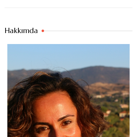
Hakkımda