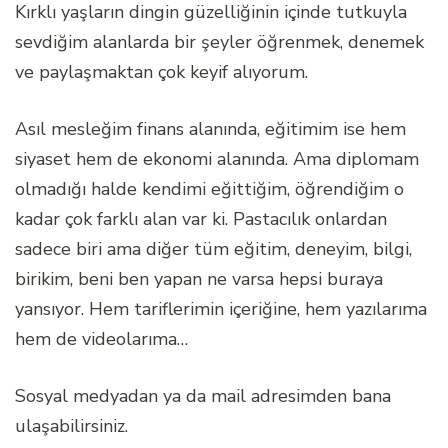
Kırklı yaşların dingin güzelliğinin içinde tutkuyla
sevdiğim alanlarda bir şeyler öğrenmek, denemek
ve paylaşmaktan çok keyif alıyorum.
Asıl mesleğim finans alanında, eğitimim ise hem
siyaset hem de ekonomi alanında. Ama diplomam
olmadığı halde kendimi eğittiğim, öğrendiğim o
kadar çok farklı alan var ki. Pastacılık onlardan
sadece biri ama diğer tüm eğitim, deneyim, bilgi,
birikim, beni ben yapan ne varsa hepsi buraya
yansıyor. Hem tariflerimin içeriğine, hem yazılarıma
hem de videolarıma…
Sosyal medyadan ya da mail adresimden bana
ulaşabilirsiniz.