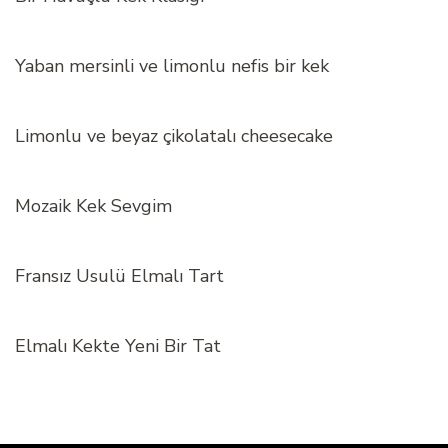
Yaban mersinli ve limonlu nefis bir kek
Limonlu ve beyaz çikolatalı cheesecake
Mozaik Kek Sevgim
Fransız Usulü Elmalı Tart
Elmalı Kekte Yeni Bir Tat