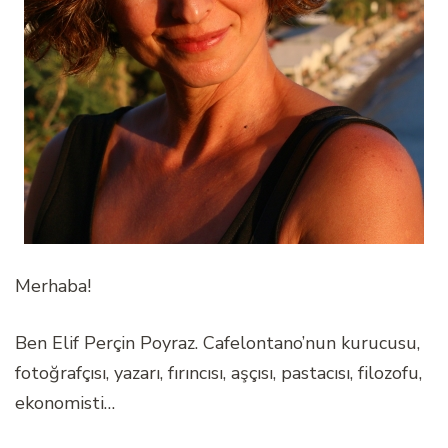
Merhaba!
Ben Elif Perçin Poyraz. Cafelontano’nun kurucusu,
fotoğrafçısı, yazarı, fırıncısı, aşçısı, pastacısı, filozofu,
ekonomisti…