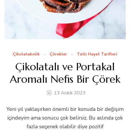
Çikolatakolik
Çörekler
Tatlı Hayat Tarifleri
Çikolatalı ve Portakal
Aromalı Nefis Bir Çörek
13 Aralık 2023
Yeni yıl yaklaşırken önemli bir konuda bir değişim
içindeyim ama sonucu çok belirsiz. Bu aslında çok
fazla seçenek olabilir diye pozitif