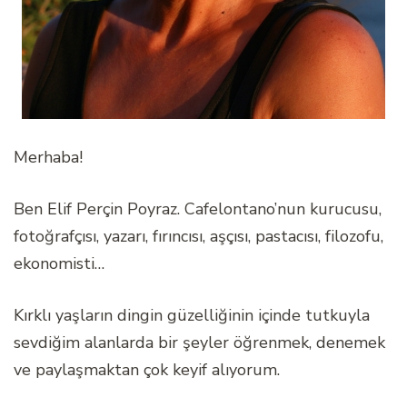
Merhaba!
Ben Elif Perçin Poyraz. Cafelontano’nun kurucusu,
fotoğrafçısı, yazarı, fırıncısı, aşçısı, pastacısı, filozofu,
ekonomisti…
Kırklı yaşların dingin güzelliğinin içinde tutkuyla
sevdiğim alanlarda bir şeyler öğrenmek, denemek
ve paylaşmaktan çok keyif alıyorum.