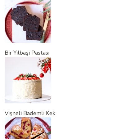
Bir Yılbaşı Pastası
Vişneli Bademli Kek