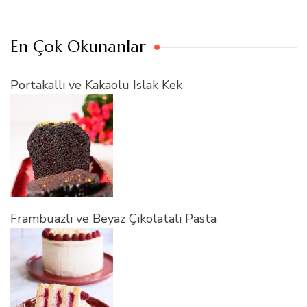
En Çok Okunanlar
Portakallı ve Kakaolu Islak Kek
Frambuazlı ve Beyaz Çikolatalı Pasta