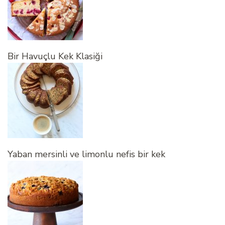
Bir Havuçlu Kek Klasiği
Yaban mersinli ve limonlu nefis bir kek