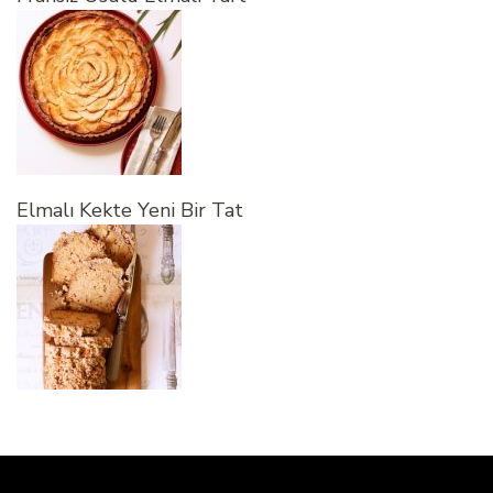
Elmalı Kekte Yeni Bir Tat