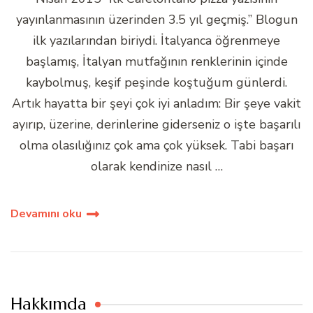
yayınlanmasının üzerinden 3.5 yıl geçmiş.” Blogun
ilk yazılarından biriydi. İtalyanca öğrenmeye
başlamış, İtalyan mutfağının renklerinin içinde
kaybolmuş, keşif peşinde koştuğum günlerdi.
Artık hayatta bir şeyi çok iyi anladım: Bir şeye vakit
ayırıp, üzerine, derinlerine giderseniz o işte başarılı
olma olasılığınız çok ama çok yüksek. Tabi başarı
olarak kendinize nasıl …
Devamını oku
Hakkımda