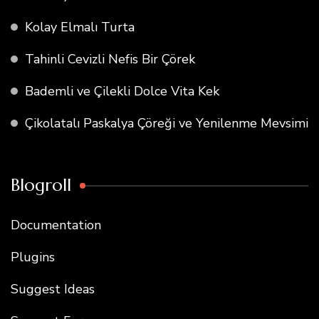
Kolay Elmalı Turta
Tahinli Cevizli Nefis Bir Çörek
Bademli ve Çilekli Dolce Vita Kek
Çikolatalı Paskalya Çöreği ve Yenilenme Mevsimi
Blogroll
Documentation
Plugins
Suggest Ideas