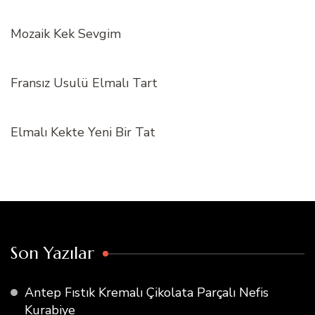
Mozaik Kek Sevgim
Fransız Usulü Elmalı Tart
Elmalı Kekte Yeni Bir Tat
Son Yazılar
Antep Fıstık Kremalı Çikolata Parçalı Nefis
Kurabiye