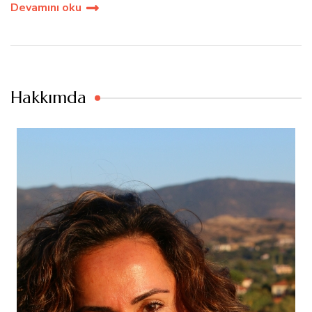
Devamını oku
Hakkımda