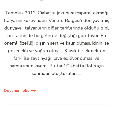
Temmuz 2013. Ciabatta (okunuşu:çapata) ekmeği
İtalya’nın kuzeyinden, Veneto Bölgesi’nden yayılmış
dünyaya. İtalyanların diğer tariflerinde olduğu gibi,
bu tarifin de bölgelerde değiştiği görülüyor. En
önemli özelliği dışının sert ve kalın olması, içinin ise
gözenekli ve yoğun olması. Klasik bir ekmekten
farkı ise zeytinyağı ilave ediliyor olması ve
hamurunun kıvamı. Bu tarif Ciabatta Rolls için
sonradan oluşturulan, …
Devamını oku