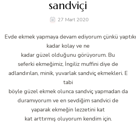
sandviçi
27 Mart 2020
Evde ekmek yapmaya devam ediyorum çünkü yaptık
kadar kolay ve ne
kadar güzel olduğunu görüyorum. Bu
seferki ekmeğimiz, İngiliz muffini diye de
adlandırılan, minik, yuvarlak sandviç ekmekleri. E
tabi
böyle güzel ekmek olunca sandviç yapmadan da
duramıyorum ve en sevdiğim sandvici de
yaparak ekmeğin lezzetini kat
kat arttırmış oluyorum kendim için.