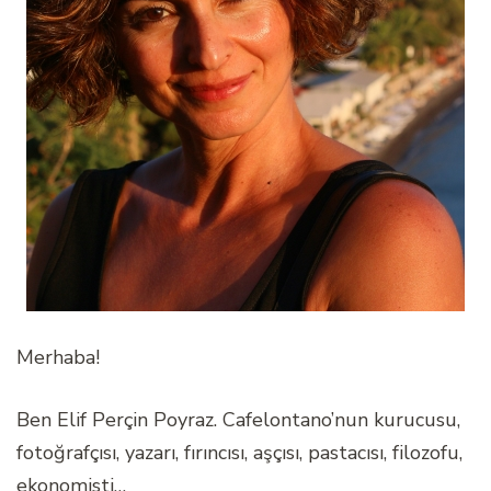
Merhaba!
Ben Elif Perçin Poyraz. Cafelontano’nun kurucusu,
fotoğrafçısı, yazarı, fırıncısı, aşçısı, pastacısı, filozofu,
ekonomisti…