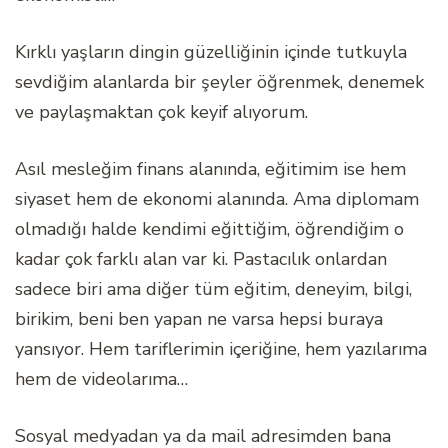
Kırklı yaşların dingin güzelliğinin içinde tutkuyla
sevdiğim alanlarda bir şeyler öğrenmek, denemek
ve paylaşmaktan çok keyif alıyorum.
Asıl mesleğim finans alanında, eğitimim ise hem
siyaset hem de ekonomi alanında. Ama diplomam
olmadığı halde kendimi eğittiğim, öğrendiğim o
kadar çok farklı alan var ki. Pastacılık onlardan
sadece biri ama diğer tüm eğitim, deneyim, bilgi,
birikim, beni ben yapan ne varsa hepsi buraya
yansıyor. Hem tariflerimin içeriğine, hem yazılarıma
hem de videolarıma…
Sosyal medyadan ya da mail adresimden bana