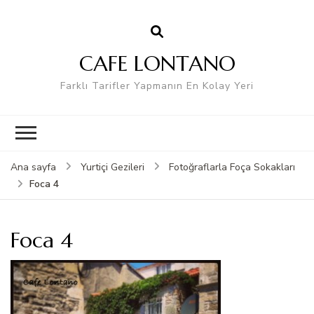
CAFE LONTANO
Farklı Tarifler Yapmanın En Kolay Yeri
Ana sayfa
Yurtiçi Gezileri
Fotoğraflarla Foça Sokakları
Foca 4
Foca 4