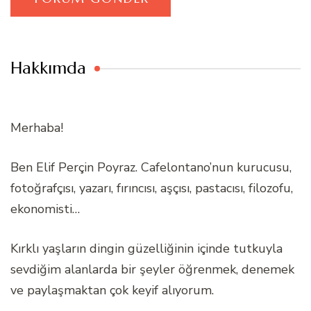
Hakkımda
Merhaba!
Ben Elif Perçin Poyraz. Cafelontano’nun kurucusu,
fotoğrafçısı, yazarı, fırıncısı, aşçısı, pastacısı, filozofu,
ekonomisti…
Kırklı yaşların dingin güzelliğinin içinde tutkuyla
sevdiğim alanlarda bir şeyler öğrenmek, denemek
ve paylaşmaktan çok keyif alıyorum.