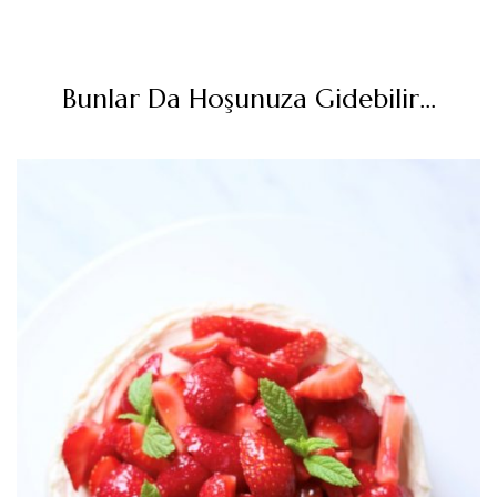
Bunlar Da Hoşunuza Gidebilir...