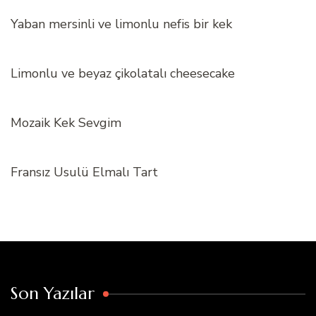
Yaban mersinli ve limonlu nefis bir kek
Limonlu ve beyaz çikolatalı cheesecake
Mozaik Kek Sevgim
Fransız Usulü Elmalı Tart
Son Yazılar