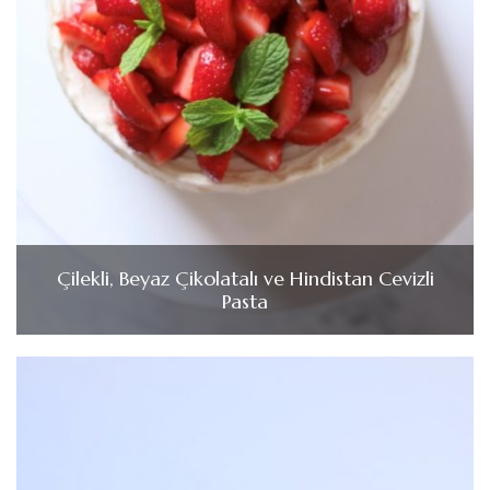
Çilekli, Beyaz Çikolatalı ve Hindistan Cevizli
Pasta