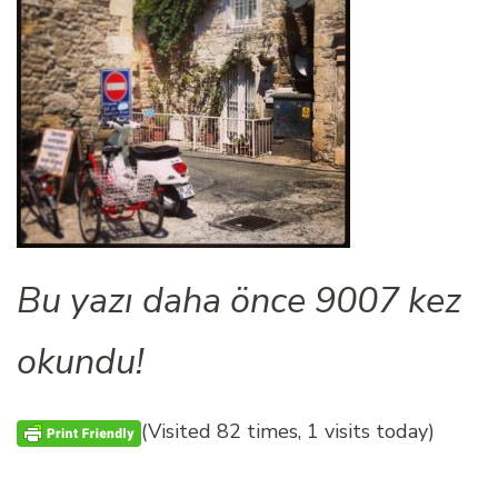
Bu yazı daha önce 9007 kez
okundu!
(Visited 82 times, 1 visits today)