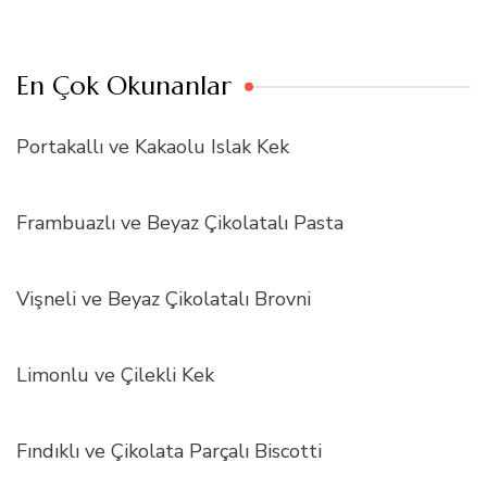
En Çok Okunanlar
Portakallı ve Kakaolu Islak Kek
Frambuazlı ve Beyaz Çikolatalı Pasta
Vişneli ve Beyaz Çikolatalı Brovni
Limonlu ve Çilekli Kek
Fındıklı ve Çikolata Parçalı Biscotti