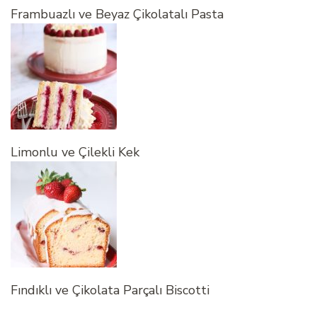
Frambuazlı ve Beyaz Çikolatalı Pasta
Limonlu ve Çilekli Kek
Fındıklı ve Çikolata Parçalı Biscotti