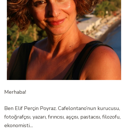
Merhaba!
Ben Elif Perçin Poyraz. Cafelontano’nun kurucusu,
fotoğrafçısı, yazarı, fırıncısı, aşçısı, pastacısı, filozofu,
ekonomisti…