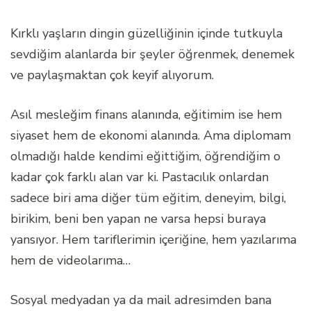
Kırklı yaşların dingin güzelliğinin içinde tutkuyla
sevdiğim alanlarda bir şeyler öğrenmek, denemek
ve paylaşmaktan çok keyif alıyorum.
Asıl mesleğim finans alanında, eğitimim ise hem
siyaset hem de ekonomi alanında. Ama diplomam
olmadığı halde kendimi eğittiğim, öğrendiğim o
kadar çok farklı alan var ki. Pastacılık onlardan
sadece biri ama diğer tüm eğitim, deneyim, bilgi,
birikim, beni ben yapan ne varsa hepsi buraya
yansıyor. Hem tariflerimin içeriğine, hem yazılarıma
hem de videolarıma…
Sosyal medyadan ya da mail adresimden bana