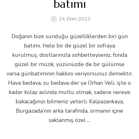
batımı
24 Ekim 2013
Doğanın bize sunduğu güzelliklerden biri gün
batımı. Hele bir de güzel bir sofraya
kurulmuş, dostlarınızla sohbetteyseniz, fonda
güzel bir müzik, yüzünüzde de bir gülümse
varsa günbatımının hakkını veriyorsunuz demektir.
Hava bedava, su bedava der ya Orhan Veli, işte o
kadar kolay aslında mutlu olmak, sadece nereye
bakacağınızı bilmeniz yeterli. Kalpazankaya,
Burgazada’nın arka tarafında, ormanın içine
saklanmış özel …