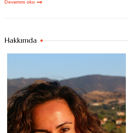
Devamını oku
Hakkımda