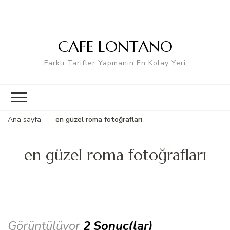
CAFE LONTANO
Farklı Tarifler Yapmanın En Kolay Yeri
Ana sayfa
en güzel roma fotoğrafları
en güzel roma fotoğrafları
Görüntülüyor
2 Sonuç(lar)