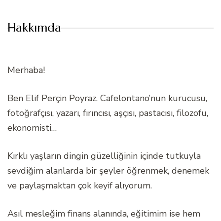
Hakkımda
Merhaba!
Ben Elif Perçin Poyraz. Cafelontano’nun kurucusu,
fotoğrafçısı, yazarı, fırıncısı, aşçısı, pastacısı, filozofu,
ekonomisti…
Kırklı yaşların dingin güzelliğinin içinde tutkuyla
sevdiğim alanlarda bir şeyler öğrenmek, denemek
ve paylaşmaktan çok keyif alıyorum.
Asıl mesleğim finans alanında, eğitimim ise hem