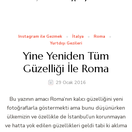
Instagram ile Gezmek
İtalya
Roma
Yurtdışı Gezileri
Yine Yeniden Tüm
Güzelliği İle Roma
29 Ocak 2016
Bu yazının amacı Roma’nın kalıcı güzelliğini yeni
fotoğraflarla göstermekti ama bunu düşünürken
ülkemizin ve özellikle de İstanbul’un korunmayan
ve hatta yok edilen güzellikleri geldi tabi ki aklıma