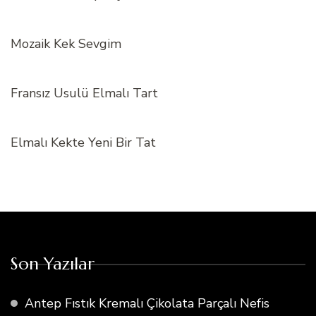
Mozaik Kek Sevgim
Fransız Usulü Elmalı Tart
Elmalı Kekte Yeni Bir Tat
Son Yazılar
Antep Fıstık Kremalı Çikolata Parçalı Nefis