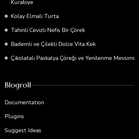
Kurabiye
Kolay Elmalı Turta
Tahinli Cevizli Nefis Bir Çörek
Bademli ve Çilekli Dolce Vita Kek
Çikolatalı Paskalya Çöreği ve Yenilenme Mevsimi
Blogroll
Documentation
Plugins
Suggest Ideas