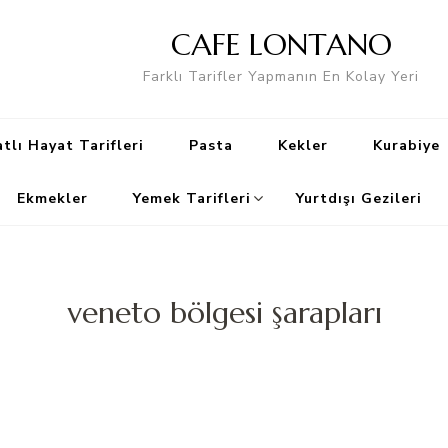
CAFE LONTANO
Farklı Tarifler Yapmanın En Kolay Yeri
tlı Hayat Tarifleri
Pasta
Kekler
Kurabiye
Ekmekler
Yemek Tarifleri
Yurtdışı Gezileri
veneto bölgesi şarapları