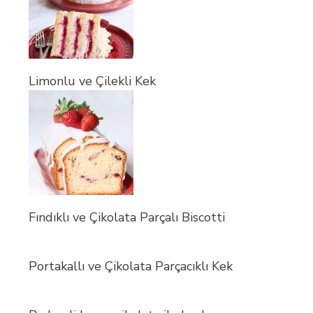
Limonlu ve Çilekli Kek
Fındıklı ve Çikolata Parçalı Biscotti
Portakallı ve Çikolata Parçacıklı Kek