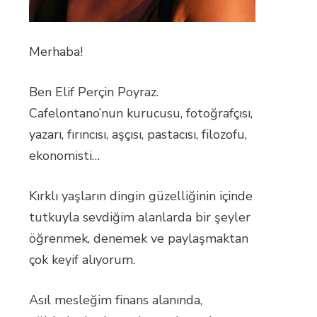
Merhaba!
Ben Elif Perçin Poyraz.
Cafelontano’nun kurucusu, fotoğrafçısı,
yazarı, fırıncısı, aşçısı, pastacısı, filozofu,
ekonomisti…
Kırklı yaşların dingin güzelliğinin içinde
tutkuyla sevdiğim alanlarda bir şeyler
öğrenmek, denemek ve paylaşmaktan
çok keyif alıyorum.
Asıl mesleğim finans alanında,