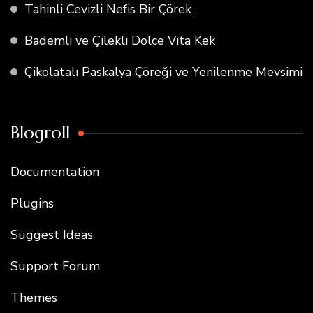
Tahinli Cevizli Nefis Bir Çörek
Bademli ve Çilekli Dolce Vita Kek
Çikolatalı Paskalya Çöreği ve Yenilenme Mevsimi
Blogroll
Documentation
Plugins
Suggest Ideas
Support Forum
Themes