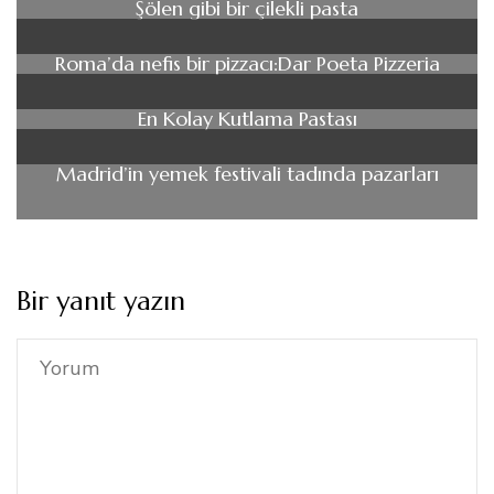
Şölen gibi bir çilekli pasta
Roma’da nefis bir pizzacı:Dar Poeta Pizzeria
En Kolay Kutlama Pastası
Madrid’in yemek festivali tadında pazarları
Bir yanıt yazın