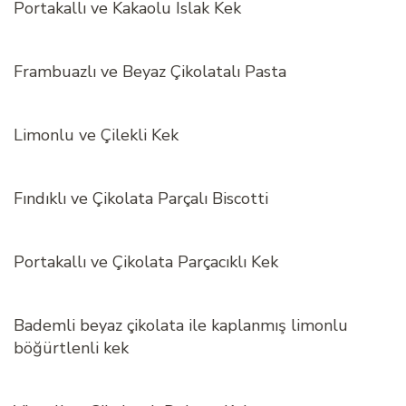
Portakallı ve Kakaolu Islak Kek
Frambuazlı ve Beyaz Çikolatalı Pasta
Limonlu ve Çilekli Kek
Fındıklı ve Çikolata Parçalı Biscotti
Portakallı ve Çikolata Parçacıklı Kek
Bademli beyaz çikolata ile kaplanmış limonlu
böğürtlenli kek