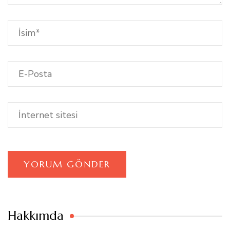
Hakkımda