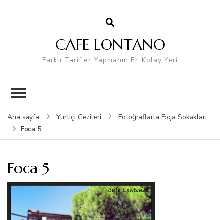
CAFE LONTANO
Farklı Tarifler Yapmanın En Kolay Yeri
Ana sayfa
Yurtiçi Gezileri
Fotoğraflarla Foça Sokakları
Foca 5
Foca 5