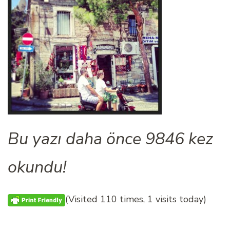
Bu yazı daha önce 9846 kez
okundu!
(Visited 110 times, 1 visits today)