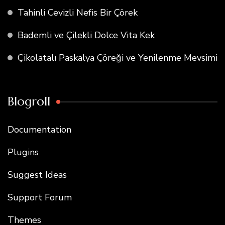
Tahinli Cevizli Nefis Bir Çörek
Bademli ve Çilekli Dolce Vita Kek
Çikolatalı Paskalya Çöreği ve Yenilenme Mevsimi
Blogroll
Documentation
Plugins
Suggest Ideas
Support Forum
Themes