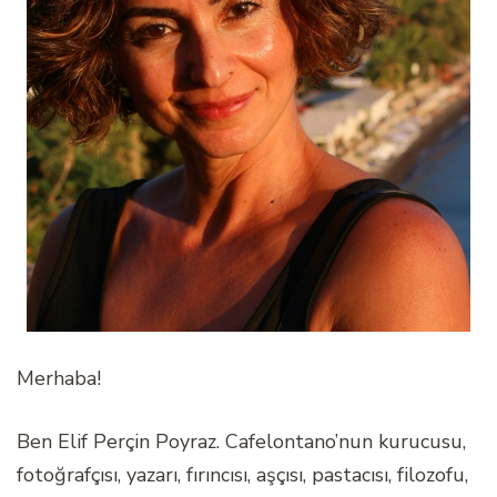
Merhaba!
Ben Elif Perçin Poyraz. Cafelontano’nun kurucusu,
fotoğrafçısı, yazarı, fırıncısı, aşçısı, pastacısı, filozofu,