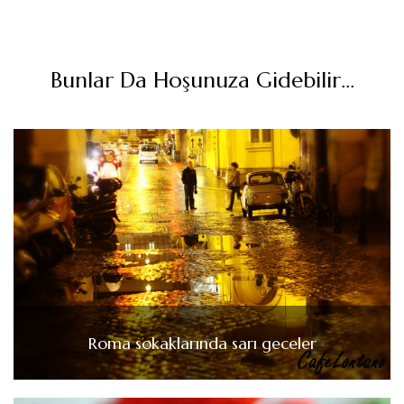
Bunlar Da Hoşunuza Gidebilir...
Roma sokaklarında sarı geceler