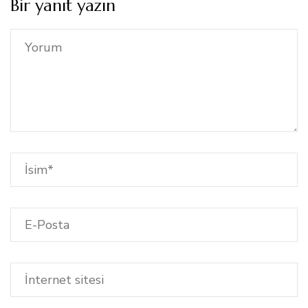
Bir yanıt yazın