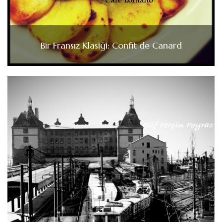
Bir Fransız Klasiği: Confit de Canard