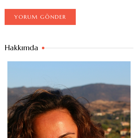
Hakkımda