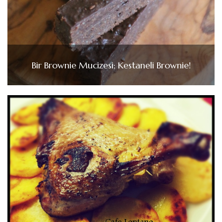
Bir Brownie Mucizesi; Kestaneli Brownie!