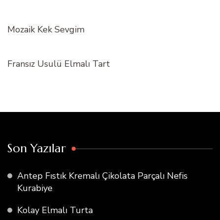
Mozaik Kek Sevgim
Fransız Usulü Elmalı Tart
Son Yazılar
Antep Fıstık Kremalı Çikolata Parçalı Nefis
Kurabiye
Kolay Elmalı Turta