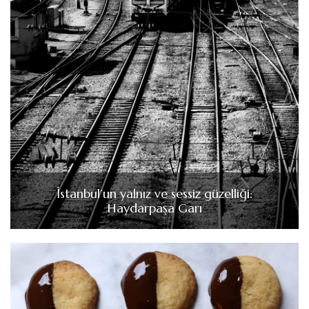
İstanbul’un yalnız ve sessiz güzelliği:
Haydarpaşa Garı