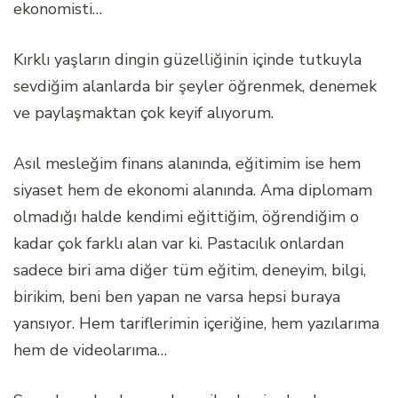
ekonomisti…
Kırklı yaşların dingin güzelliğinin içinde tutkuyla
sevdiğim alanlarda bir şeyler öğrenmek, denemek
ve paylaşmaktan çok keyif alıyorum.
Asıl mesleğim finans alanında, eğitimim ise hem
siyaset hem de ekonomi alanında. Ama diplomam
olmadığı halde kendimi eğittiğim, öğrendiğim o
kadar çok farklı alan var ki. Pastacılık onlardan
sadece biri ama diğer tüm eğitim, deneyim, bilgi,
birikim, beni ben yapan ne varsa hepsi buraya
yansıyor. Hem tariflerimin içeriğine, hem yazılarıma
hem de videolarıma…