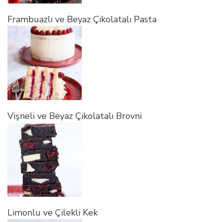
Frambuazlı ve Beyaz Çikolatalı Pasta
Vişneli ve Beyaz Çikolatalı Brovni
Limonlu ve Çilekli Kek