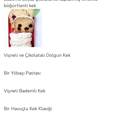
böğürtlenli kek
Vişneli ve Çikolatalı Dolgun Kek
Bir Yılbaşı Pastası
Vişneli Bademli Kek
Bir Havuçlu Kek Klasiği