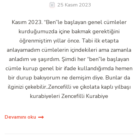
25 Kasım 2023
Kasım 2023. “Ben”le başlayan genel cümleler
kurduğumuzda içine bakmak gerektiğini
öğrenmiştim yıllar önce. Tabi ilk etapta
anlayamadım cümlelerin içindekileri ama zamanla
anladım ve şaşırdım. Şimdi her “ben”le başlayan
cümle kurup genel bir ifade kullandığımda hemen
bir durup bakıyorum ne demişim diye. Bunlar da
ilginizi çekebilir..Zencefilli ve çikolata kaplı yılbaşı
kurabiyeleri Zencefilli Kurabiye
Devamını oku