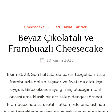
Cheesecake
Tatlı Hayat Tarifleri
Beyaz Çikolatalı ve
Frambuazlı Cheesecake
19 Kasım 2023
Ekim 2023. Son haftalarda pazar tezgahları taze
frambuazla dolup taşıyor ve fiyatı da oldukça
uygun. Biraz ekonomiye girmiş olacağım tarif
öncesi ama klasik bir arz talep dengesi örneği.
Frambuaz hep az üretilir ülkemizde ama aslında