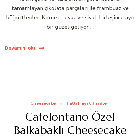
tamamlayan çikolata parçaları ile frambuaz ve
böğürtlenler. Kırmızı, beyaz ve siyah birleşince ayrı
bir güzel geliyor …
Devamını oku
Cheesecake
Tatlı Hayat Tarifleri
Cafelontano Özel
Balkabaklı Cheesecake