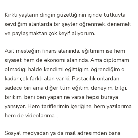
Kırklı yaşların dingin güzelliğinin içinde tutkuyla
sevdiğim alanlarda bir şeyler öğrenmek, denemek
ve paylaşmaktan çok keyif alıyorum.
Asıl mesleğim finans alanında, eğitimim ise hem
siyaset hem de ekonomi alanında. Ama diplomam
olmadığı halde kendimi eğittiğim, öğrendiğim o
kadar çok farklı alan var ki. Pastacılık onlardan
sadece biri ama diğer tüm eğitim, deneyim, bilgi,
birikim, beni ben yapan ne varsa hepsi buraya
yansıyor. Hem tariflerimin içeriğine, hem yazılarıma
hem de videolarıma…
Sosyal medyadan ya da mail adresimden bana