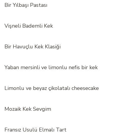
Bir Yılbaşı Pastası
Vişneli Bademli Kek
Bir Havuçlu Kek Klasiği
Yaban mersinli ve limonlu nefis bir kek
Limonlu ve beyaz çikolatalı cheesecake
Mozaik Kek Sevgim
Fransız Usulü Elmalı Tart