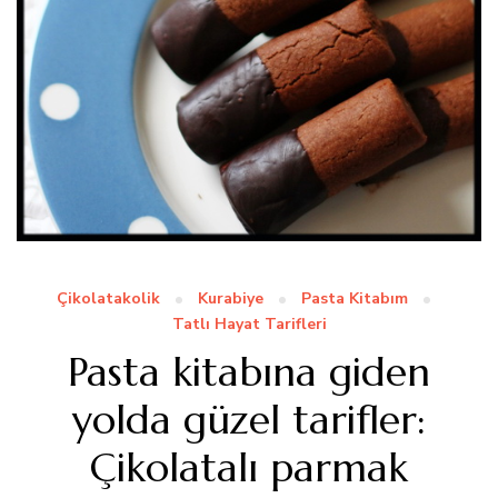
Çikolatakolik
Kurabiye
Pasta Kitabım
Tatlı Hayat Tarifleri
Pasta kitabına giden
yolda güzel tarifler:
Çikolatalı parmak