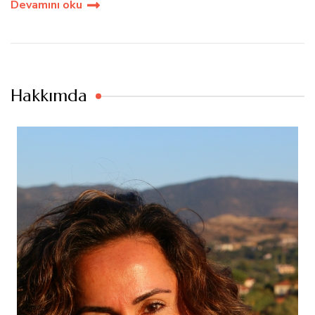
Devamını oku
Hakkımda