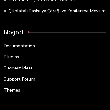
Çikolatalı Paskalya Çöreği ve Yenilenme Mevsimi
Blogroll
Documentation
Plugins
Suggest Ideas
Support Forum
Themes