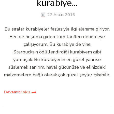
kurabiye…
27 Aralık 2016
Bu sıralar kurabiyeler fazlasıyla ilgi alanıma giriyor.
Ben de hoşuma giden tüm tarifleri denemeye
çalışıyorum. Bu kurabiye de yine
Starbucksın ödüllendirdiği kurabiyem gibi
yumuşak. Bu kurabiyenin en güzel yanı ise
süslemek sanırım, hayal gücünüze ve elinizdeki
malzemelere bağlı olarak çok güzel şeyler çıkabilir.
Devamını oku