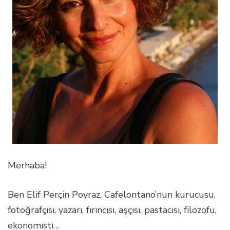
Merhaba!
Ben Elif Perçin Poyraz. Cafelontano’nun kurucusu,
fotoğrafçısı, yazarı, fırıncısı, aşçısı, pastacısı, filozofu,
ekonomisti…