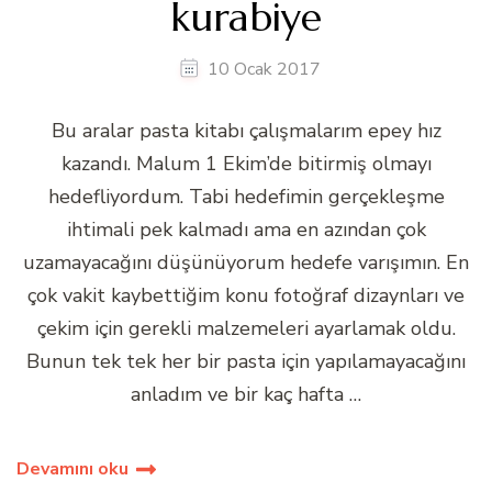
kurabiye
10 Ocak 2017
Bu aralar pasta kitabı çalışmalarım epey hız
kazandı. Malum 1 Ekim’de bitirmiş olmayı
hedefliyordum. Tabi hedefimin gerçekleşme
ihtimali pek kalmadı ama en azından çok
uzamayacağını düşünüyorum hedefe varışımın. En
çok vakit kaybettiğim konu fotoğraf dizaynları ve
çekim için gerekli malzemeleri ayarlamak oldu.
Bunun tek tek her bir pasta için yapılamayacağını
anladım ve bir kaç hafta …
Devamını oku