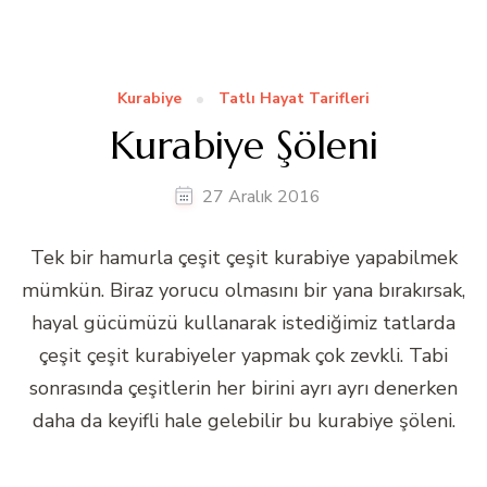
Kurabiye
Tatlı Hayat Tarifleri
Kurabiye Şöleni
27 Aralık 2016
Tek bir hamurla çeşit çeşit kurabiye yapabilmek
mümkün. Biraz yorucu olmasını bir yana bırakırsak,
hayal gücümüzü kullanarak istediğimiz tatlarda
çeşit çeşit kurabiyeler yapmak çok zevkli. Tabi
sonrasında çeşitlerin her birini ayrı ayrı denerken
daha da keyifli hale gelebilir bu kurabiye şöleni.