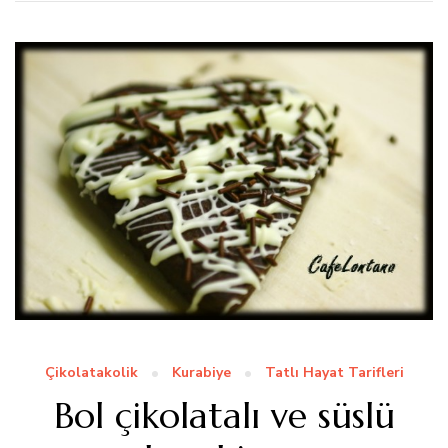
Çikolatakolik
Kurabiye
Tatlı Hayat Tarifleri
Bol çikolatalı ve süslü