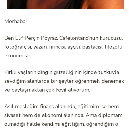
Merhaba!
Ben Elif Perçin Poyraz. Cafelontano’nun kurucusu,
fotoğrafçısı, yazarı, fırıncısı, aşçısı, pastacısı, filozofu,
ekonomisti…
Kırklı yaşların dingin güzelliğinin içinde tutkuyla
sevdiğim alanlarda bir şeyler öğrenmek, denemek
ve paylaşmaktan çok keyif alıyorum.
Asıl mesleğim finans alanında, eğitimim ise hem
siyaset hem de ekonomi alanında. Ama diplomam
olmadığı halde kendimi eğittiğim, öğrendiğim o