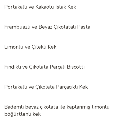
Portakallı ve Kakaolu Islak Kek
Frambuazlı ve Beyaz Çikolatalı Pasta
Limonlu ve Çilekli Kek
Fındıklı ve Çikolata Parçalı Biscotti
Portakallı ve Çikolata Parçacıklı Kek
Bademli beyaz çikolata ile kaplanmış limonlu
böğürtlenli kek