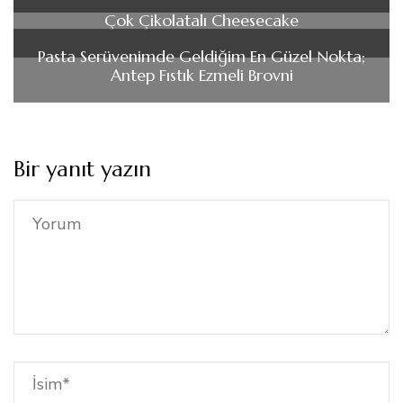
Çok Çikolatalı Cheesecake
Pasta Serüvenimde Geldiğim En Güzel Nokta;
Antep Fıstık Ezmeli Brovni
Bir yanıt yazın