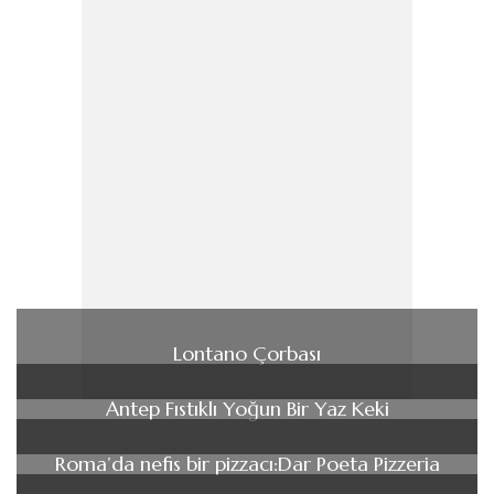
Lontano Çorbası
Antep Fıstıklı Yoğun Bir Yaz Keki
Roma’da nefis bir pizzacı:Dar Poeta Pizzeria