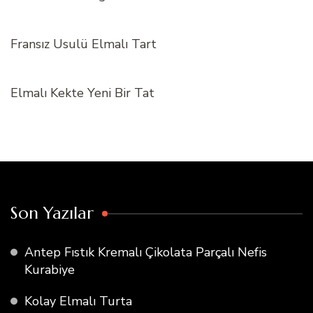
Fransız Usulü Elmalı Tart
Elmalı Kekte Yeni Bir Tat
Son Yazılar
Antep Fıstık Kremalı Çikolata Parçalı Nefis
Kurabiye
Kolay Elmalı Turta