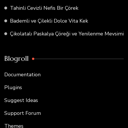
Tahinli Cevizli Nefis Bir Çörek
Bademli ve Çilekli Dolce Vita Kek
Çikolatalı Paskalya Çöreği ve Yenilenme Mevsimi
Blogroll
Documentation
Plugins
Suggest Ideas
Support Forum
Themes