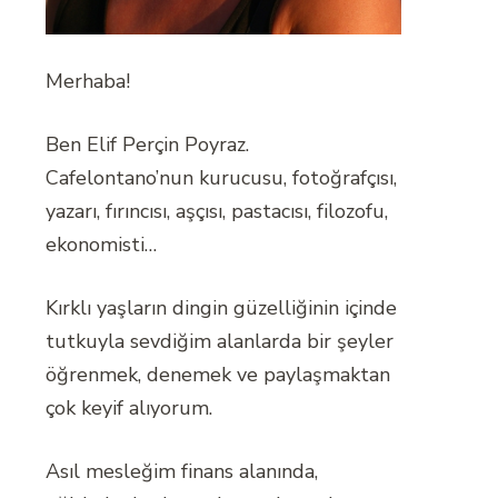
Merhaba!
Ben Elif Perçin Poyraz.
Cafelontano’nun kurucusu, fotoğrafçısı,
yazarı, fırıncısı, aşçısı, pastacısı, filozofu,
ekonomisti…
Kırklı yaşların dingin güzelliğinin içinde
tutkuyla sevdiğim alanlarda bir şeyler
öğrenmek, denemek ve paylaşmaktan
çok keyif alıyorum.
Asıl mesleğim finans alanında,