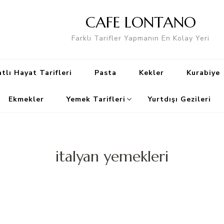
CAFE LONTANO
Farklı Tarifler Yapmanın En Kolay Yeri
tlı Hayat Tarifleri
Pasta
Kekler
Kurabiye
Ekmekler
Yemek Tarifleri
Yurtdışı Gezileri
italyan yemekleri