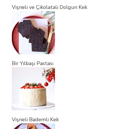
Vişneli ve Çikolatalı Dolgun Kek
Bir Yılbaşı Pastası
Vişneli Bademli Kek