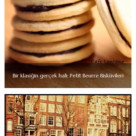
Bir klasiğin gerçek hali; Petit Beurre Bisküvileri