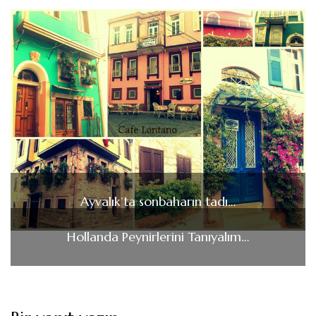
Ayvalık’ta sonbaharın tadı…
Hollanda Peynirlerini Tanıyalım…