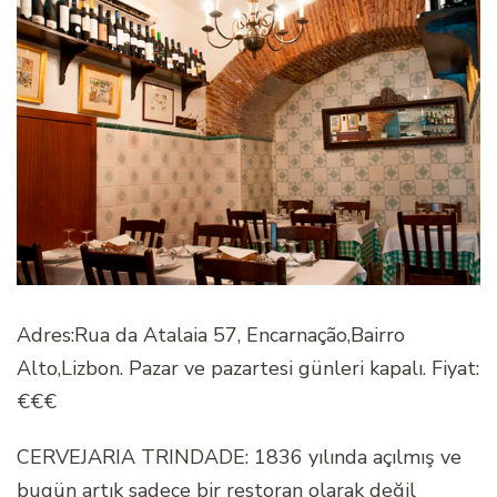
Adres:Rua da Atalaia 57, Encarnação,Bairro
Alto,Lizbon. Pazar ve pazartesi günleri kapalı. Fiyat:
€€€
CERVEJARIA TRINDADE: 1836 yılında açılmış ve
bugün artık sadece bir restoran olarak değil