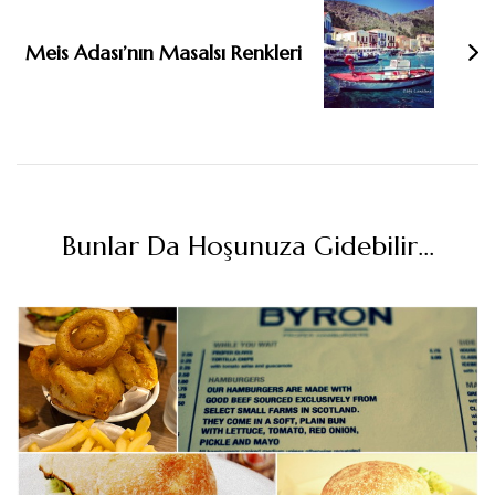
Meis Adası’nın Masalsı Renkleri
Bunlar Da Hoşunuza Gidebilir...