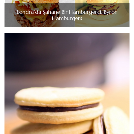
Londra’da Şahane Bir Hamburgerci: Byron
Hamburgers