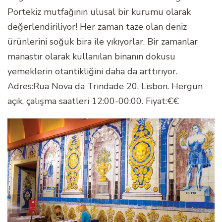
Portekiz mutfağının ulusal bir kurumu olarak
değerlendiriliyor! Her zaman taze olan deniz
ürünlerini soğuk bira ile yıkıyorlar. Bir zamanlar
manastır olarak kullanılan binanın dokusu
yemeklerin otantikliğini daha da arttırıyor.
Adres:Rua Nova da Trindade 20, Lisbon. Hergün
açık, çalışma saatleri 12:00-00:00. Fiyat:€€