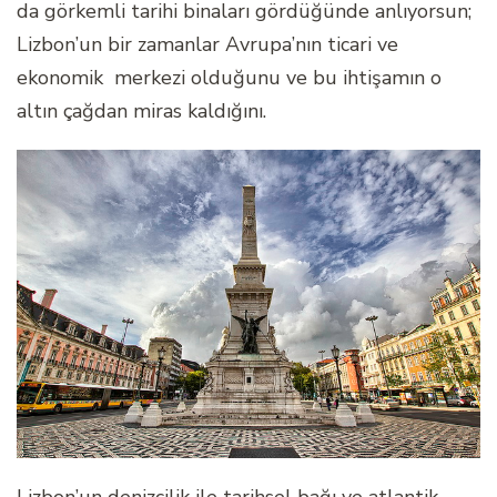
da görkemli tarihi binaları gördüğünde anlıyorsun;
Lizbon’un bir zamanlar Avrupa’nın ticari ve
ekonomik merkezi olduğunu ve bu ihtişamın o
altın çağdan miras kaldığını.