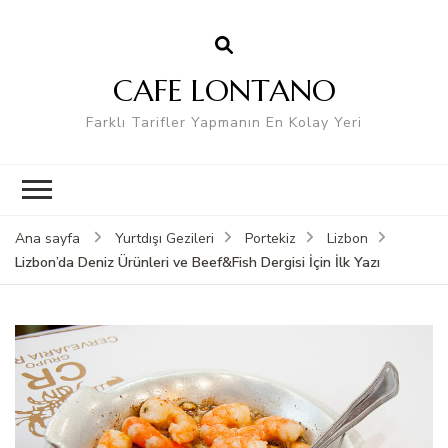
CAFE LONTANO
Farklı Tarifler Yapmanın En Kolay Yeri
Ana sayfa
Yurtdışı Gezileri
Portekiz
Lizbon
Lizbon’da Deniz Ürünleri ve Beef&Fish Dergisi İçin İlk Yazı