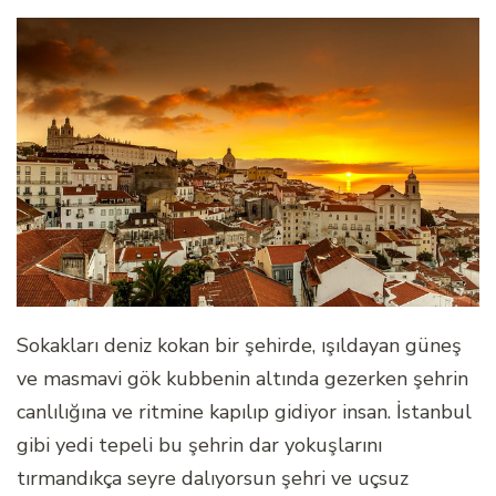
Sokakları deniz kokan bir şehirde, ışıldayan güneş
ve masmavi gök kubbenin altında gezerken şehrin
canlılığına ve ritmine kapılıp gidiyor insan. İstanbul
gibi yedi tepeli bu şehrin dar yokuşlarını
tırmandıkça seyre dalıyorsun şehri ve uçsuz