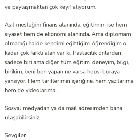
ve paylaşmaktan çok keyif alıyorum.
Asıl mesleğim finans alanında, eğitimim ise hem
siyaset hem de ekonomi alanında. Ama diplomam
olmadığı halde kendimi eğittiğim, öğrendiğim o
kadar çok farklı alan var ki. Pastacılık onlardan
sadece biri ama diğer tüm eğitim, deneyim, bilgi,
birikim, beni ben yapan ne varsa hepsi buraya
yansıyor. Hem tariflerimin içeriğine, hem yazılarıma
hem de videolarıma…
Sosyal medyadan ya da mail adresimden bana
ulaşabilirsiniz.
Sevgiler