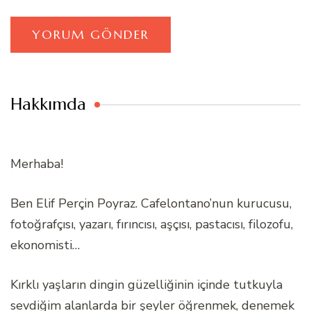
Hakkımda
Merhaba!
Ben Elif Perçin Poyraz. Cafelontano’nun kurucusu,
fotoğrafçısı, yazarı, fırıncısı, aşçısı, pastacısı, filozofu,
ekonomisti…
Kırklı yaşların dingin güzelliğinin içinde tutkuyla
sevdiğim alanlarda bir şeyler öğrenmek, denemek