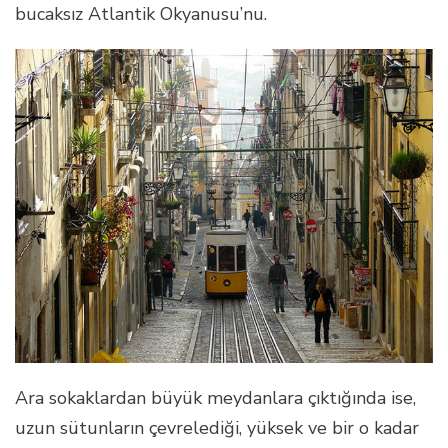
bucaksız Atlantik Okyanusu’nu.
Ara sokaklardan büyük meydanlara çıktığında ise,
uzun sütunların çevrelediği, yüksek ve bir o kadar