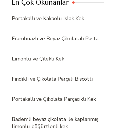
En Çok Okunanlar
Portakallı ve Kakaolu Islak Kek
Frambuazlı ve Beyaz Çikolatalı Pasta
Limonlu ve Çilekli Kek
Fındıklı ve Çikolata Parçalı Biscotti
Portakallı ve Çikolata Parçacıklı Kek
Bademli beyaz çikolata ile kaplanmış
limonlu böğürtlenli kek