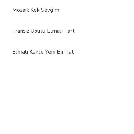
Mozaik Kek Sevgim
Fransız Usulü Elmalı Tart
Elmalı Kekte Yeni Bir Tat