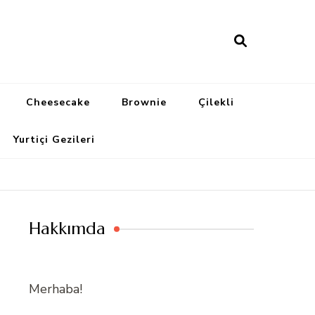
Cheesecake
Brownie
Çilekli
Yurtiçi Gezileri
Hakkımda
Merhaba!