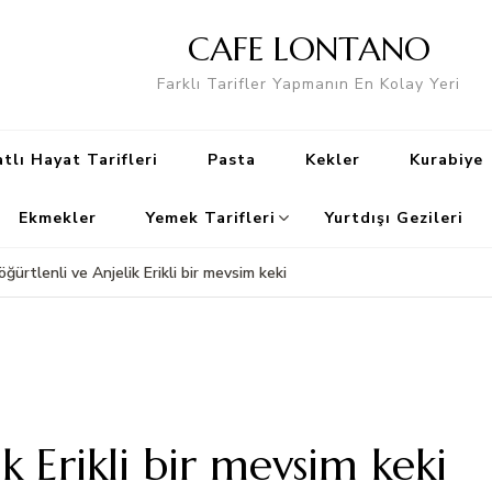
CAFE LONTANO
Farklı Tarifler Yapmanın En Kolay Yeri
tlı Hayat Tarifleri
Pasta
Kekler
Kurabiye
Ekmekler
Yemek Tarifleri
Yurtdışı Gezileri
öğürtlenli ve Anjelik Erikli bir mevsim keki
k Erikli bir mevsim keki