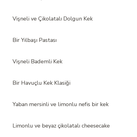
Vişneli ve Çikolatalı Dolgun Kek
Bir Yılbaşı Pastası
Vişneli Bademli Kek
Bir Havuçlu Kek Klasiği
Yaban mersinli ve limonlu nefis bir kek
Limonlu ve beyaz çikolatalı cheesecake