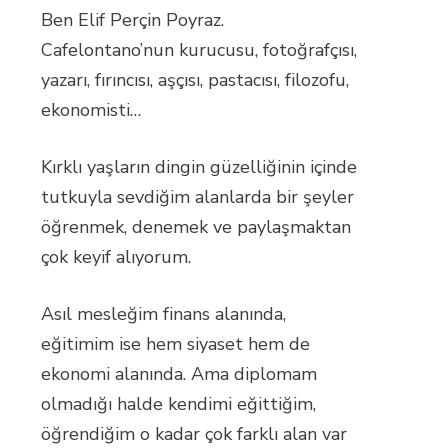
Ben Elif Perçin Poyraz.
Cafelontano’nun kurucusu, fotoğrafçısı,
yazarı, fırıncısı, aşçısı, pastacısı, filozofu,
ekonomisti…
Kırklı yaşların dingin güzelliğinin içinde
tutkuyla sevdiğim alanlarda bir şeyler
öğrenmek, denemek ve paylaşmaktan
çok keyif alıyorum.
Asıl mesleğim finans alanında,
eğitimim ise hem siyaset hem de
ekonomi alanında. Ama diplomam
olmadığı halde kendimi eğittiğim,
öğrendiğim o kadar çok farklı alan var